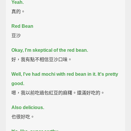
Yeah.
真的。
Red Bean
豆沙
Okay, I'm skeptical of the red bean.
好，我有點不相信豆沙口味。
Well, I've had mochi with red bean in it. It's pretty
good.
嗯，我以前吃過包紅豆的麻糬。還滿好吃的。
Also delicious.
也很好吃。