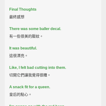
Final Thoughts
最終感想
There was some baller decal.
有一些很美的壓紋。
It was beautiful.
這很漂亮。
Like, I felt bad cutting into them.
切開它們讓我覺得很糟。
A snack fit for a queen.
皇后的點心。