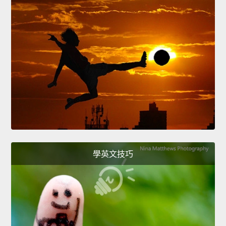
學英文技巧