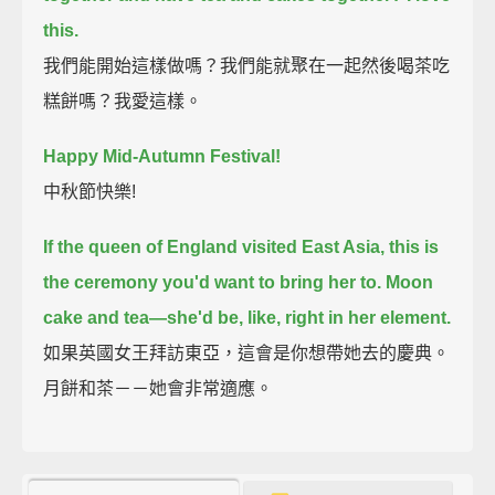
this.
我們能開始這樣做嗎？我們能就聚在一起然後喝茶吃
糕餅嗎？我愛這樣。
Happy Mid-Autumn Festival!
中秋節快樂!
If the queen of England visited East Asia,
this is
the ceremony you'd want to bring her to.
Moon
cake and tea—she'd be, like, right in her element.
如果英國女王拜訪東亞，這會是你想帶她去的慶典。
月餅和茶－－她會非常適應。