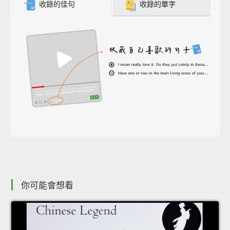
收錄的佳句
收錄的單字
你可能會想看