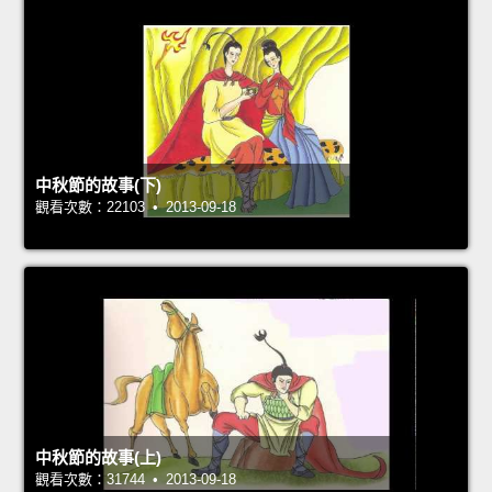
中秋節的故事(下)
觀看次數：22103 • 2013-09-18
中秋節的故事(上)
觀看次數：31744 • 2013-09-18