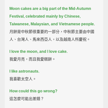
Moon cakes are a big part of the Mid-Autumn
Festival,
celebrated mainly by Chinese,
Taiwanese, Malaysian, and Vietnamese people.
月餅是中秋節很重要的一部分，中秋節主要由中國
人、台灣人、馬來西亞人，以及越南人所慶祝。
I love the moon, and I love cake.
我愛月亮，而且我愛糕餅。
I like astronauts.
我喜歡太空人。
How could this go wrong?
這怎麼可能出差錯？