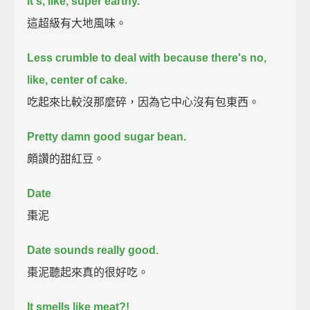
It's, like, super earthy.
這超級有大地風味。
Less crumble to deal with because there's no,
like, center of cake.
吃起來比較沒那麼碎，因為它中心沒有包東西。
Pretty damn good sugar bean.
頗讚的甜紅豆。
Date
棗泥
Date sounds really good.
棗泥聽起來真的很好吃。
It smells like meat?!