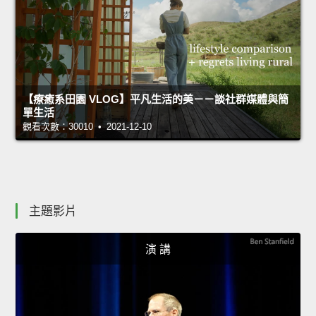
【療癒系田園 VLOG】平凡生活的美－－談社群媒體與簡
單生活
觀看次數：30010 • 2021-12-10
主題影片
演 講