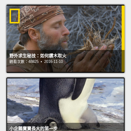
野外求生秘技：如何鑽木取火
觀看次數：48825 • 2016-11-10
小企鵝寶寶長大的第一步