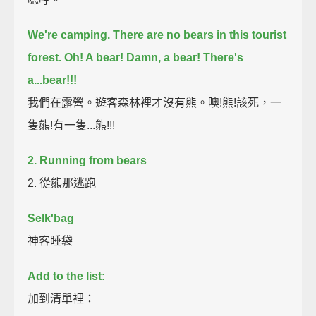
We're camping.
There are no bears in this tourist
forest.
Oh! A bear!
Damn, a bear!
There's
a...bear!!!
我們在露營。遊客森林裡才沒有熊。噢!熊!該死，一
隻熊!有一隻...熊!!!
2. Running from bears
2. 從熊那逃跑
Selk'bag
神客睡袋
Add to the list:
加到清單裡：