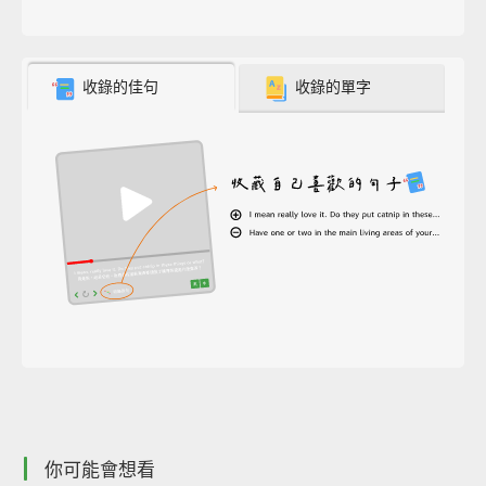
收錄的佳句
收錄的單字
你可能會想看