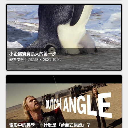
小企鵝寶寶長大的第一步
觀看次數：28239 • 2021-10-29
電影中的美學－－什麼是『荷蘭式鏡頭』？