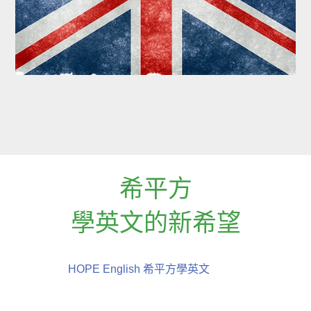
希平方
學英文的新希望
HOPE English 希平方學英文