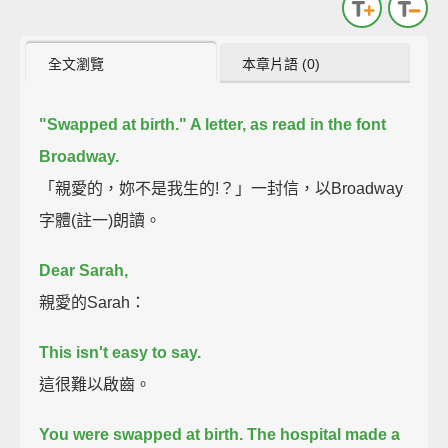
全文瀏覽
本章片語 (0)
"Swapped at birth." A letter, as read in the font
Broadway.
「親愛的，妳不是我生的!？」一封信，以Broadway
字體(註一)朗讀。
Dear Sarah,
親愛的Sarah：
This isn't easy to say.
這很難以啟齒。
You were swapped at birth. The hospital made a