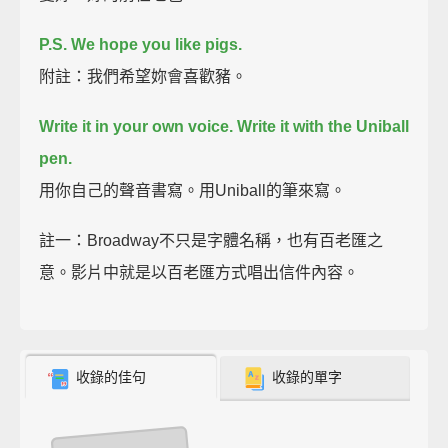
P.S. We hope you like pigs.
附註：我們希望妳會喜歡豬。
Write it in your own voice. Write it with the Uniball
pen.
用你自己的聲音書寫。用Uniball的筆來寫。
註一：Broadway不只是字體名稱，也有百老匯之
意。影片中就是以百老匯方式唱出信件內容。
收錄的佳句
收錄的單字