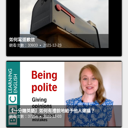
如何寫道歉信
觀看次數：33933 • 2021-12-23
【一分鐘英語】如何有禮貌地給予他人建議？
觀看次數：37254 • 2021-12-03