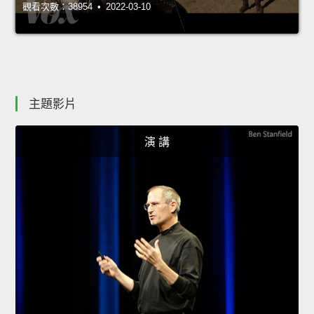
觀看次數：38954 • 2022-03-10
主題影片
演 講