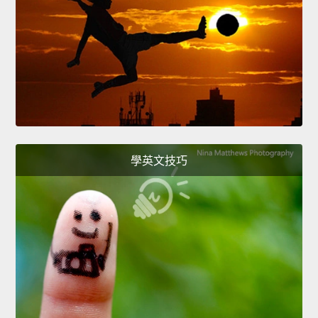
學英文技巧