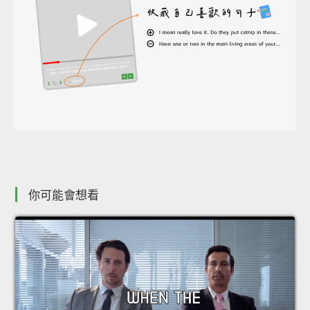
你可能會想看