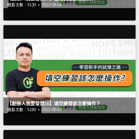
觀看次數：5130 •
2022-09-08
【創辦人我要發問16】填空練習該怎麼操作？
觀看次數：5180 •
2022-09-08