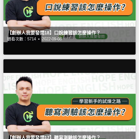
【創辦人我要發問18】口說練習該怎麼操作？
觀看次數：5714 •
2022-09-08
【創辦人我要發問17】聽寫測驗該怎麼操作？