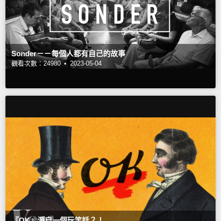
Sonder－－每個人都有自己的故事
觀看次數：24980 •
2023-05-04
『OK』源自一個玩笑話？！