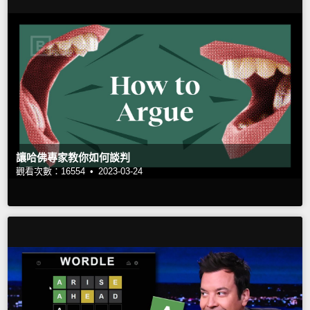
讓哈佛專家教你如何談判
觀看次數：16554 •
2023-03-24