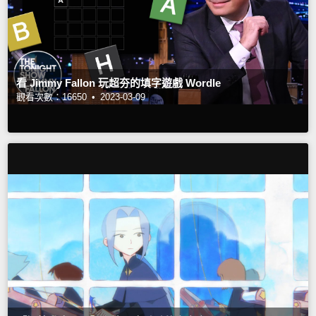
看 Jimmy Fallon 玩超夯的填字遊戲 Wordle
觀看次數：16650 •
2023-03-09