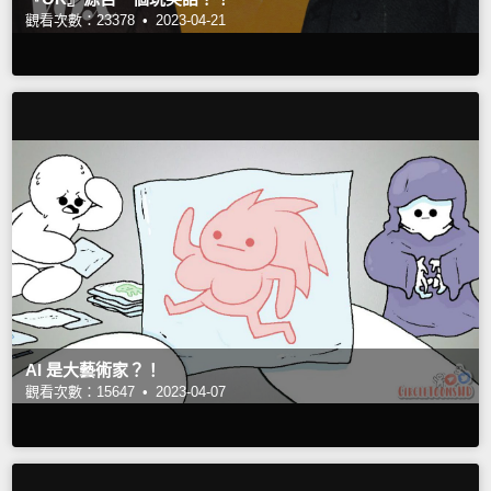
觀看次數：23378 •
2023-04-21
AI 是大藝術家？！
觀看次數：15647 •
2023-04-07