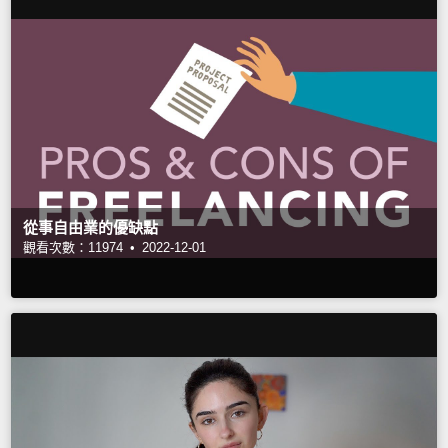
從事自由業的優缺點
觀看次數：11974 •
2022-12-01