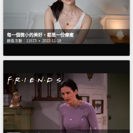
每一個微小的美好，都是一份療癒
觀看次數：11573 •
2022-11-18