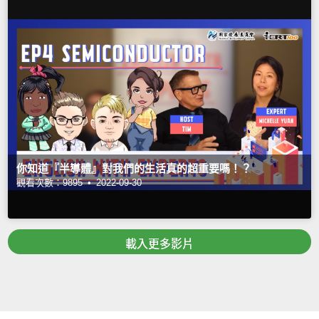
你知道『半導體』對我們的生活真的超重要嗎！？
觀看次數：9895 •
2022-09-30
載入更多影片