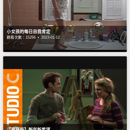
小女孩的每日自我肯定
觀看次數：15266 •
2023-01-12
【邪惡版】新年新希望