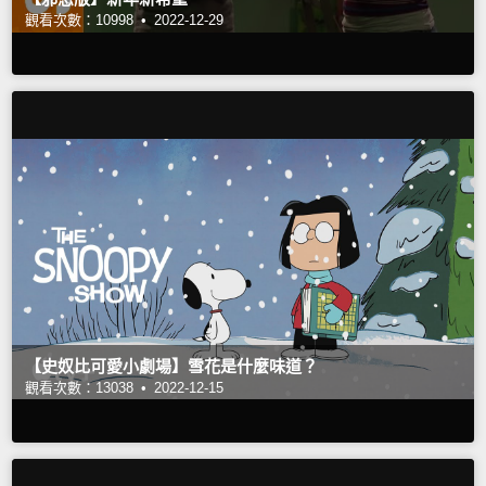
觀看次數：10998 •
2022-12-29
【史奴比可愛小劇場】雪花是什麼味道？
觀看次數：13038 •
2022-12-15