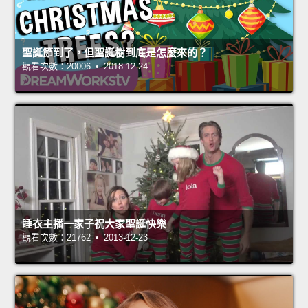
聖誕節到了，但聖誕樹到底是怎麼來的？
觀看次數：20006 • 2018-12-24
睡衣主播一家子祝大家聖誕快樂
觀看次數：21762 • 2013-12-23