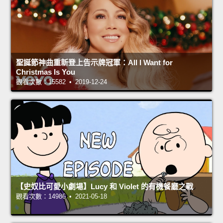
聖誕節神曲重新登上告示牌冠軍：All I Want for
Christmas Is You
觀看次數：15582 • 2019-12-24
【史奴比可愛小劇場】Lucy 和 Violet 的有機餐廳之戰
觀看次數：14986 • 2021-05-18