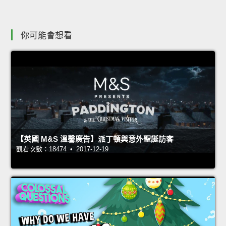
你可能會想看
【英國 M&S 溫馨廣告】派丁頓與意外聖誕訪客
觀看次數：18474 • 2017-12-19