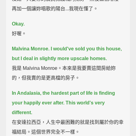
再加一個讓妳唱歌的陽台...我現在懂了。
Okay.
好喔。
Malvina Monroe.
I would've sold you this house,
but I deal in slightly more upscale homes.
我是 Malvina Monroe。本來是我要賣這間房給妳
的，但我賣的是更高檔的房子。
In Andalasia, the hardest part of life is finding
your happily ever after.
This world's very
different.
在安達拉西亞，人生中最困難的就是找到屬於你的幸
福結局。這個世界完全不一樣。