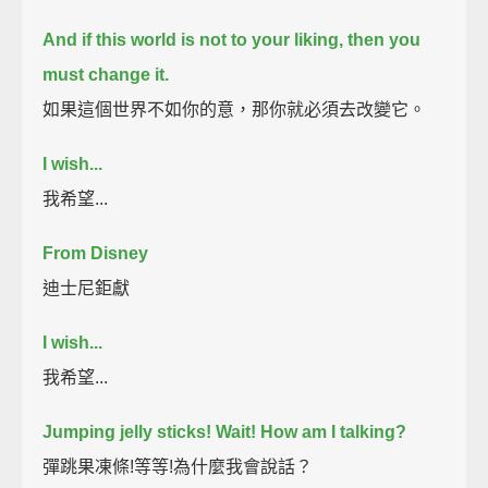
And if this world is not to your liking, then you
must change it.
如果這個世界不如你的意，那你就必須去改變它。
I wish...
我希望...
From Disney
迪士尼鉅獻
I wish...
我希望...
Jumping jelly sticks!
Wait! How am I talking?
彈跳果凍條!等等!為什麼我會說話？