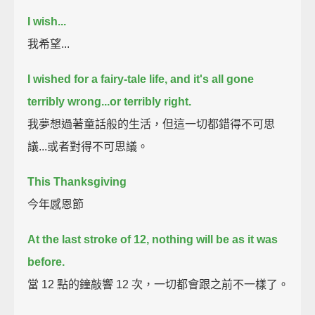
I wish...
我希望...
I wished for a fairy-tale life, and it's all gone
terribly wrong...
or terribly right.
我夢想過著童話般的生活，但這一切都錯得不可思
議...或者對得不可思議。
This Thanksgiving
今年感恩節
At the last stroke of 12, nothing will be as it was
before.
當 12 點的鐘敲響 12 次，一切都會跟之前不一樣了。