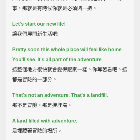
事，那就是有時候你就是必須賭一把。
Let's start our new life!
讓我們展開新生活吧!
Pretty soon this whole place will feel like home.
You'll see.
It's all part of the adventure.
這整個地方很快就會變得跟家一樣。你等著看吧。這
都是冒險的一部分。
That's not an adventure. That's a landfill.
那不是冒險。那是掩埋場。
A land filled with adventure.
是埋藏著冒險的場所。