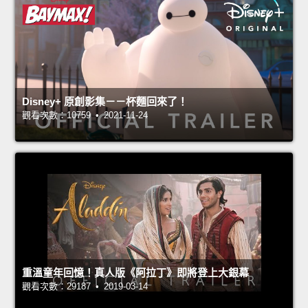
Disney+ 原創影集－－杯麵回來了！
觀看次數：10759 • 2021-11-24
重溫童年回憶！真人版《阿拉丁》即將登上大銀幕
觀看次數：29187 • 2019-03-14