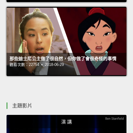
那些迪士尼公主做了很自然，但你做了會很奇怪的事情
觀看次數：22754 • 2018-06-29
主題影片
演 講