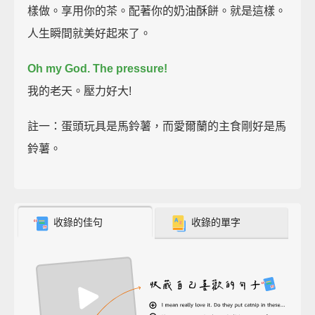
樣做。享用你的茶。配著你的奶油酥餅。就是這樣。
人生瞬間就美好起來了。
Oh my God. The pressure!
我的老天。壓力好大!
註一：蛋頭玩具是馬鈴薯，而愛爾蘭的主食剛好是馬
鈴薯。
收錄的佳句
收錄的單字