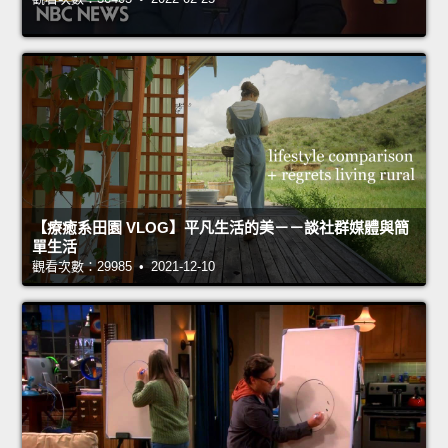
【療癒系田園 VLOG】平凡生活的美－－談社群媒體與簡
單生活
觀看次數：29985 • 2021-12-10