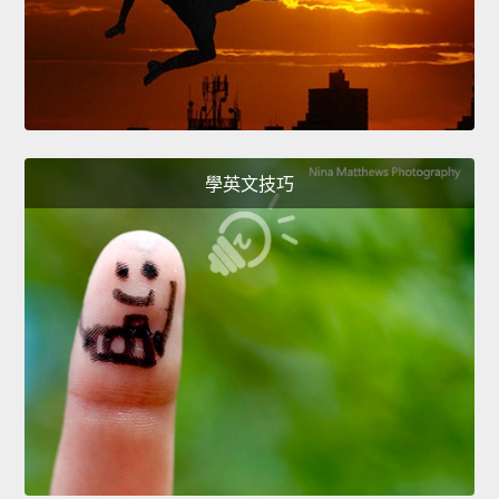
學英文技巧