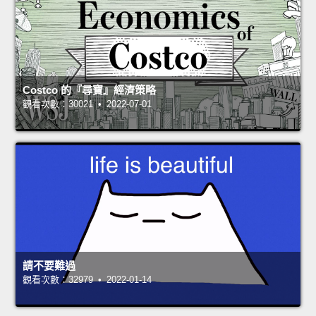
Costco 的『尋寶』經濟策略
觀看次數：30021 • 2022-07-01
請不要難過
觀看次數：32979 • 2022-01-14