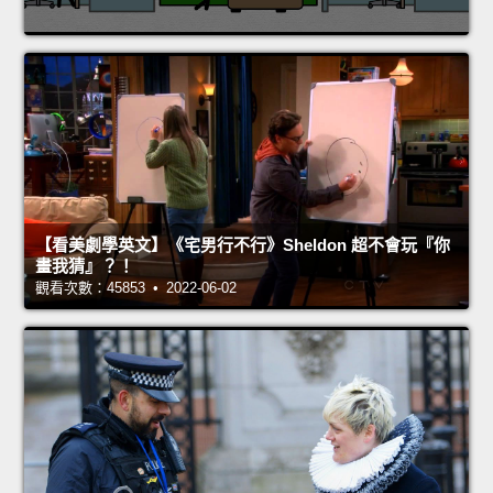
【看美劇學英文】《宅男行不行》Sheldon 超不會玩『你
畫我猜』？！
觀看次數：45853 • 2022-06-02