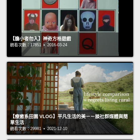
【膽小者勿入】神奇方格遊戲
觀看次數：17851 • 2016-03-24
【療癒系田園 VLOG】平凡生活的美－－談社群媒體與簡
單生活
觀看次數：29981 • 2021-12-10