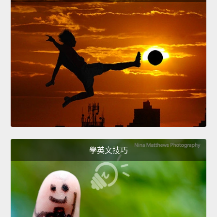
學英文技巧