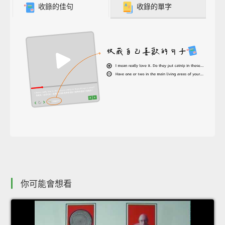
收錄的佳句
收錄的單字
你可能會想看