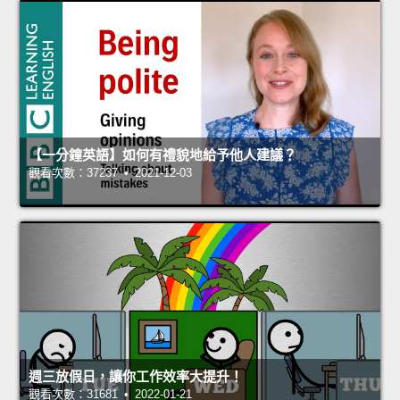
【一分鐘英語】如何有禮貌地給予他人建議？
觀看次數：37237 • 2021-12-03
週三放假日，讓你工作效率大提升！
觀看次數：31681 • 2022-01-21