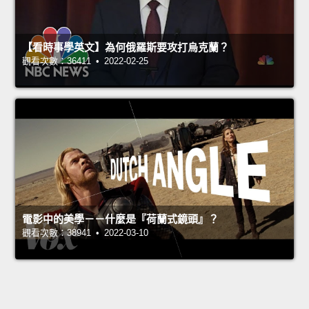
【看時事學英文】為何俄羅斯要攻打烏克蘭？
觀看次數：36411 • 2022-02-25
電影中的美學－－什麼是『荷蘭式鏡頭』？
觀看次數：38941 • 2022-03-10