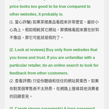
price looks too good to be true compared to
other websites, it probably is.
(1. 當心詐騙) 如果某樣產品看起來非常便宜，最好小
心為上。假如相較其它網站，那價格看起來實在好到
不像話，那它可能就是假的了。
(2. Look at reviews) Buy only from websites that
you know and trust.
If you are unfamiliar with a
particular retailer,
do an online search to look for
feedback from other customers.
(2. 查看評價) 只從你聽過和信任的網站買東西。如果
你對某個零售商不太熟悉，在網路上搜尋其他消費者
的回饋意見。
(3. Create strong passwords)
A long password