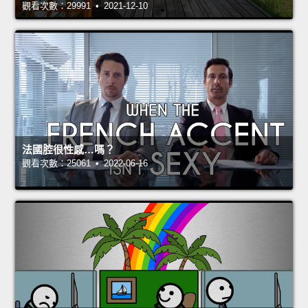
觀看次數：29991 • 2021-12-10
法國腔很性感…嗎？
觀看次數：25061 • 2022-06-16