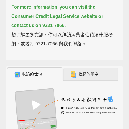
For more information, you can visit the
Consumer Credit Legal Service website
or
contact us on 9221-7066.
想了解更多資訊，你可以拜訪消費者信貸法律服務
網，或撥打 9221-7066 與我們聯絡。
收錄的佳句
收錄的單字