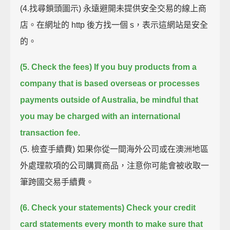
(4.找尋鎖頭圖示) 永遠避開未提供安全交易的線上商
店。在網址的 http 後方找一個 s，表示這網站是安全
的。
(5. Check the fees)
If you buy products from a
company that is based overseas or processes
payments outside of Australia,
be mindful that
you may be charged with an international
transaction fee.
(5. 檢查手續費) 如果你從一間海外公司或在澳洲地區
外處理款項的公司購買商品，注意你可能會被收取一
筆跨國交易手續費。
(6. Check your statements)
Check your credit
card statements every month to make sure that