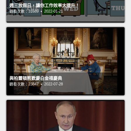
週三放假日，讓你工作效率大提升！
觀看次數：31689 • 2022-01-21
與柏靈頓熊歡慶白金禧慶典
觀看次數：23847 • 2022-07-28