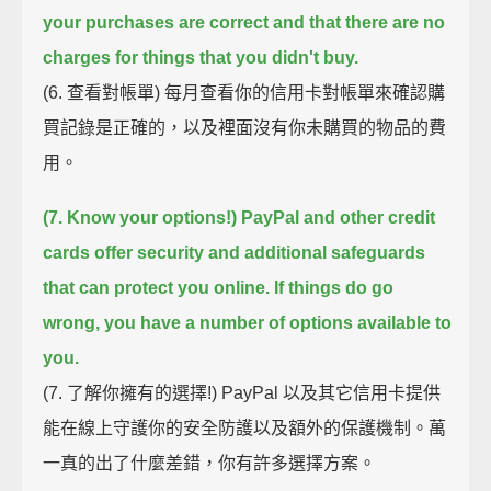
your purchases are correct
and that there are no
charges for things that you didn't buy.
(6. 查看對帳單) 每月查看你的信用卡對帳單來確認購
買記錄是正確的，以及裡面沒有你未購買的物品的費
用。
(7. Know your options!)
PayPal and other credit
cards offer security and additional safeguards
that can protect you online.
If things do go
wrong, you have a number of options available to
you.
(7. 了解你擁有的選擇!) PayPal 以及其它信用卡提供
能在線上守護你的安全防護以及額外的保護機制。萬
一真的出了什麼差錯，你有許多選擇方案。