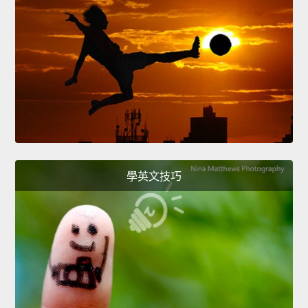
學英文技巧