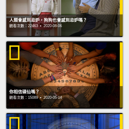
人類會感到忌妒，狗狗也會感到忌妒嗎？
觀看次數：22463 • 2020-08-06
你相信碟仙嗎？
觀看次數：15089 • 2020-05-14