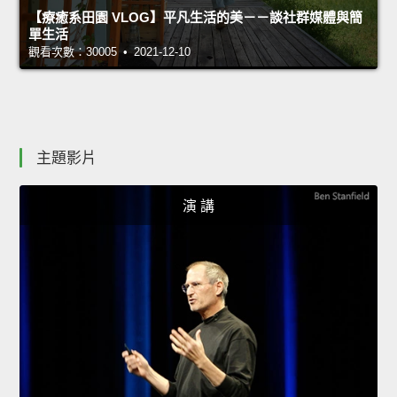
【療癒系田園 VLOG】平凡生活的美－－談社群媒體與簡
單生活
觀看次數：30005 • 2021-12-10
主題影片
演 講