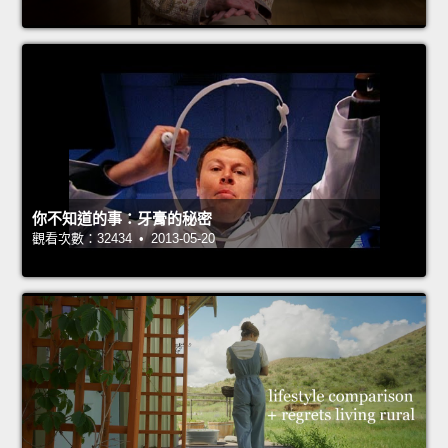
你不知道的事：牙膏的秘密
觀看次數：32434 • 2013-05-20