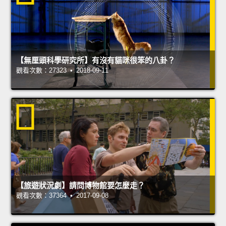
【無厘頭科學研究所】有沒有貓咪很笨的八卦？
觀看次數：27323 • 2018-09-11
【旅遊狀況劇】請問博物館要怎麼走？
觀看次數：37364 • 2017-09-08