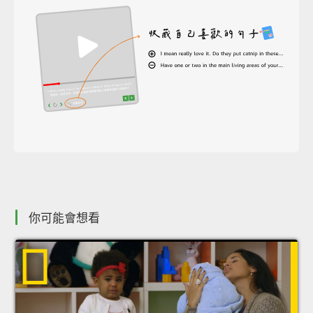
你可能會想看