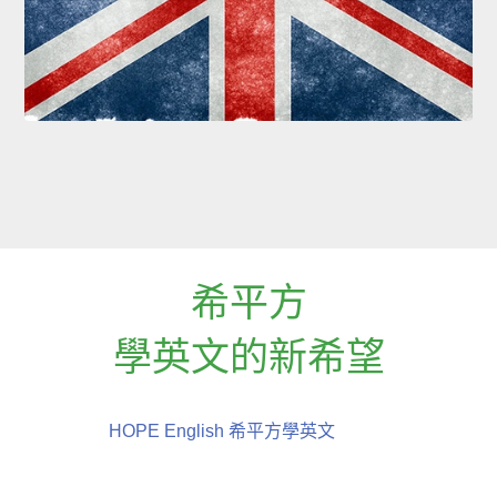
希平方
學英文的新希望
HOPE English 希平方學英文