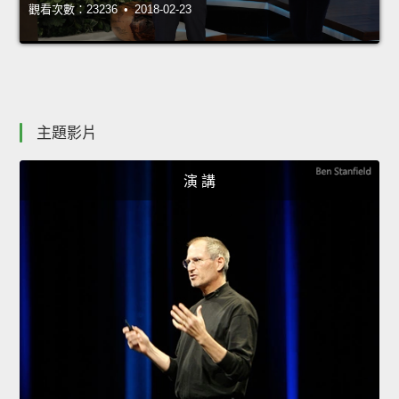
觀看次數：23236 • 2018-02-23
主題影片
演 講