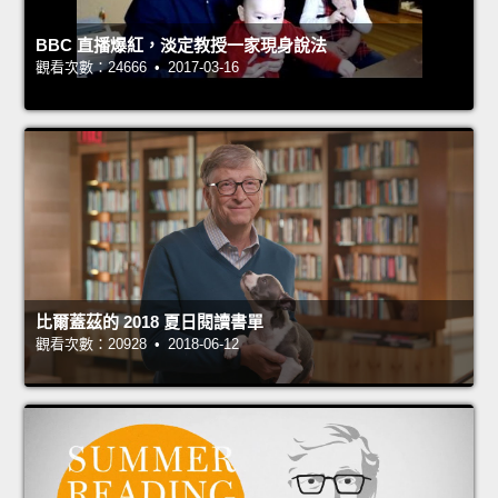
BBC 直播爆紅，淡定教授一家現身說法
觀看次數：24666 • 2017-03-16
比爾蓋茲的 2018 夏日閱讀書單
觀看次數：20928 • 2018-06-12