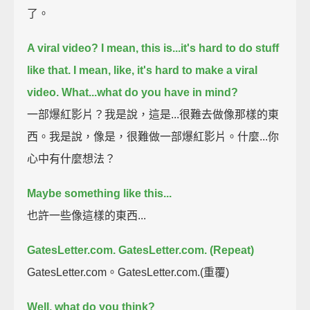
了。
A viral video? I mean, this is...it's hard to do stuff
like that. I mean, like, it's hard to make a viral
video.
What...what do you have in mind?
一部爆紅影片？我是說，這是...很難去做像那樣的東
西。我是說，像是，很難做一部爆紅影片。什麼...你
心中有什麼想法？
Maybe something like this...
也許一些像這樣的東西...
GatesLetter.com.
GatesLetter.com. (Repeat)
GatesLetter.com。GatesLetter.com.(重覆)
Well, what do you think?