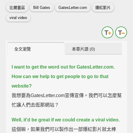
比爾蓋茲
Bill Gates
GatesLetter.com
爆紅影片
viral video
全文瀏覽
本章片語 (0)
I want to get the word out for GatesLetter.com.
How can we help to get people to go to that
website?
我想要為GatesLetter.com宣傳宣傳。我們可以怎麼幫
忙讓人們去逛那網站？
Well, it'd be great if we could create a viral video.
這個嘛，如果我們可以製作出一部爆紅影片就太棒