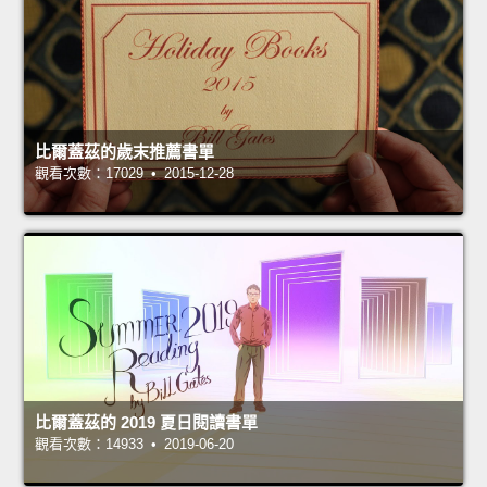
比爾蓋茲的歲末推薦書單
觀看次數：17029 • 2015-12-28
比爾蓋茲的 2019 夏日閱讀書單
觀看次數：14933 • 2019-06-20