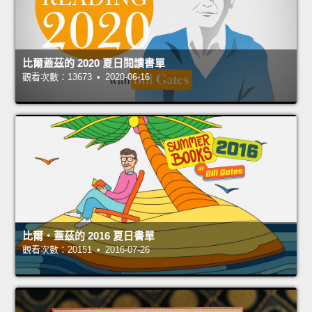
比爾蓋茲的 2020 夏日閱讀書單
觀看次數：13673 • 2020-06-16
比爾‧蓋茲的 2016 夏日書單
觀看次數：20151 • 2016-07-26