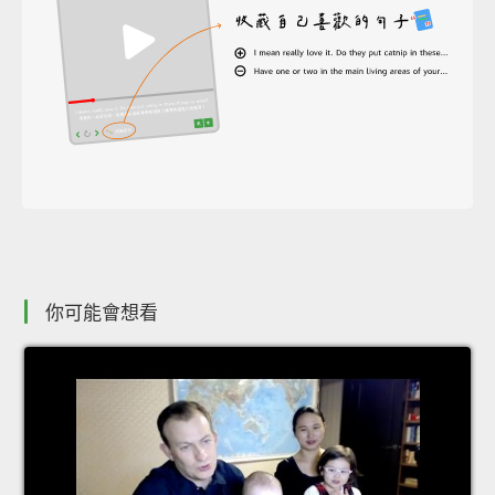
你可能會想看