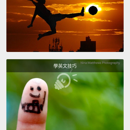
學英文技巧