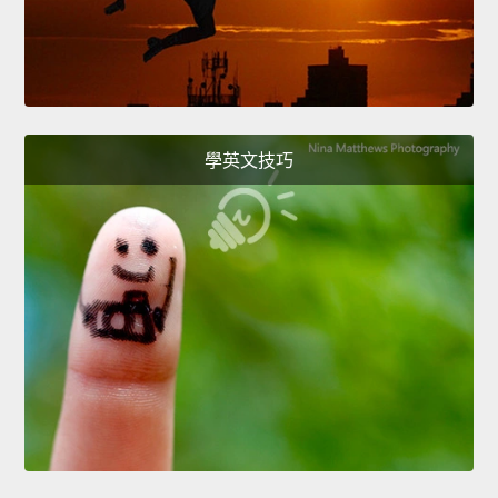
學英文技巧