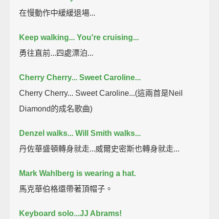
在慢動作中緩緩退場...
Keep walking... You're cruising...
勇往直前...四處漂泊...
Cherry Cherry... Sweet Caroline...
Cherry Cherry... Sweet Caroline...(這兩首是Neil
Diamond的成名歌曲)
Denzel walks... Will Smith walks...
丹佐華盛頓轉身就走...威爾史密斯也轉身就走...
Mark Wahlberg is wearing a hat.
馬克華伯格還帶著頂帽子。
Keyboard solo...JJ Abrams!