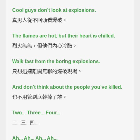
Cool guys don't look at explosions.
真男人從不回頭看爆破。
The flames are hot, but their heart is chilled.
烈火熊熊，但他們內心冷酷。
Walk fast from the boring explosions.
只想迅速離開無聊的爆破現場。
And don't think about the people you've killed.
也不用管到底幹掉了誰。
Two... Three... Four...
二...三...四...
Ah... Ah... Ah... Ah...