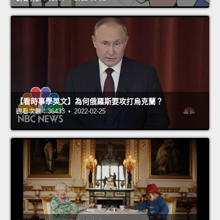
【看時事學英文】為何俄羅斯要攻打烏克蘭？
觀看次數：36433 • 2022-02-25