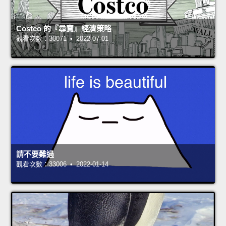
Costco 的『尋寶』經濟策略
觀看次數：30071 • 2022-07-01
請不要難過
觀看次數：33006 • 2022-01-14