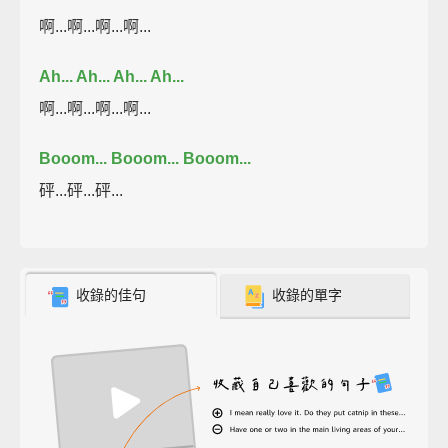
啊...啊...啊...啊...
Ah... Ah... Ah... Ah...
啊...啊...啊...啊...
Booom... Booom... Booom...
砰...砰...砰...
收錄的佳句
收錄的單字