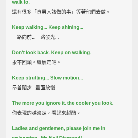
walk to.
還有很多「真男人該做的事」等著他們去做。
Keep walking... Keep shining...
一路向前...一路發光...
Don't look back. Keep on walking.
永不回頭。繼續走吧。
Keep strutting... Slow motion...
昂首闊步...畫面放慢...
The more you ignore it, the cooler you look.
你表現的越淡定，看起來越酷。
Ladies and gentlemen, please join me in