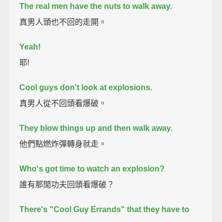
The real men have the nuts to walk away.
真男人頭也不回的走開。
Yeah!
耶!
Cool guys don't look at explosions.
真男人從不回頭看爆破。
They blow things up and then walk away.
他們點燃炸彈轉身就走。
Who's got time to watch an explosion?
誰有那閒功夫回頭看爆破？
There's "Cool Guy Errands" that they have to