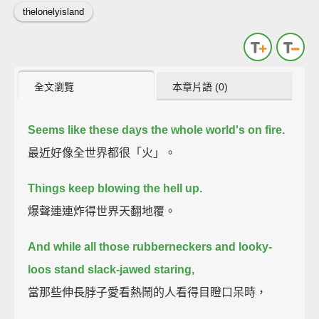
thelonelyisland
全文瀏覽
本章片語 (0)
Seems like these days the whole world's on fire.
最近好像全世界都很「火」。
Things keep blowing the hell up.
爆聲連連炸得世界天翻地覆。
And while all those rubberneckers and looky-
loos stand slack-jawed staring,
當那些伸長脖子愛看熱鬧的人看得目瞪口呆時，