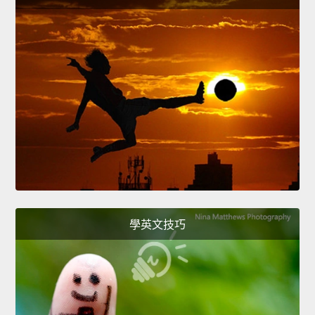
學英文技巧