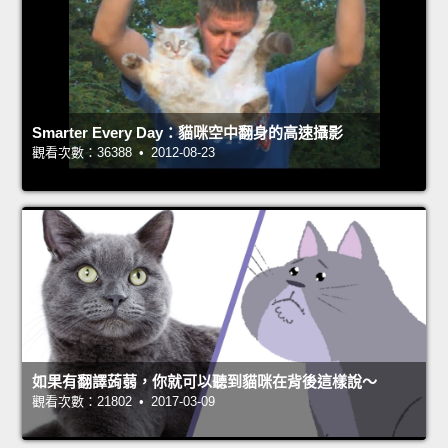
Smarter Every Day：貓咪空中翻身的高速攝影
觀看次數：36388 • 2012-08-23
如果有翻譯蒟蒻，你就可以聽到貓咪在背後這樣說～
觀看次數：21802 • 2017-03-09