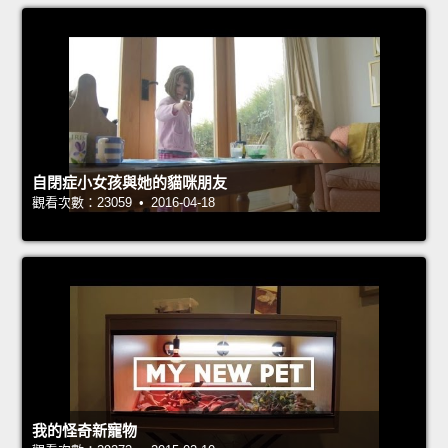
自閉症小女孩與她的貓咪朋友
觀看次數：23059 • 2016-04-18
我的怪奇新寵物