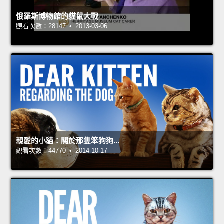
俄羅斯博物館的貓鼠大戰
觀看次數：28147 • 2013-03-06
親愛的小貓：關於那隻笨狗狗...
觀看次數：44770 • 2014-10-17