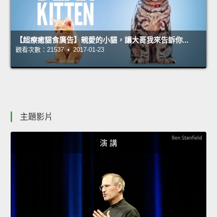
【超療癒貓食廣告】親愛的小貓，讓大哥我來告訴你...
觀看次數：21537 • 2017-01-23
主題影片
演 講