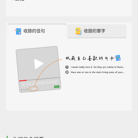
收錄的佳句
收錄的單字