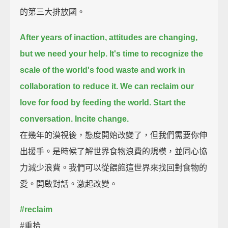
的第三大排放國。
After years of inaction, attitudes are changing,
but we need your help.
It's time to recognize the
scale of the world's food waste
and work in
collaboration to reduce it.
We can reclaim our
love for food by feeding the world.
Start the
conversation.
Incite change.
在幾年的漠視後，態度開始改變了，但我們需要你伸
出援手。是時候了解世界食物浪費的規模，並同心協
力減少浪費。我們可以從餵飽這世界來找回對食物的
愛。開啟對話。激起改變。
#reclaim
#重拾