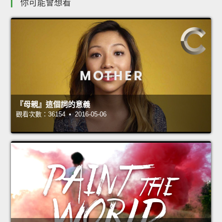
你可能會想看
『母親』這個詞的意義
觀看次數：36154 • 2016-05-06