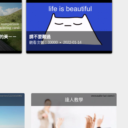
活的美－－
請不要難過
觀看次數：33000 • 2022-01-14
達人教學