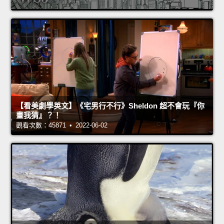
【看美劇學英文】《宅男行不行》Sheldon 超不會玩『你
畫我猜』？！
觀看次數：45871 • 2022-06-02