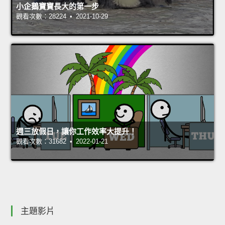
小企鵝寶寶長大的第一步
觀看次數：28224 • 2021-10-29
週三放假日，讓你工作效率大提升！
觀看次數：31682 • 2022-01-21
主題影片