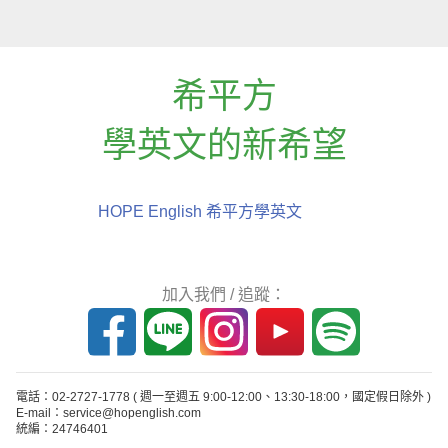
希平方
學英文的新希望
HOPE English 希平方學英文
加入我們 / 追蹤：
電話：02-2727-1778
( 週一至週五 9:00-12:00、13:30-18:00，國定假日除外 )
E-mail：service@hopenglish.com
統編：24746401