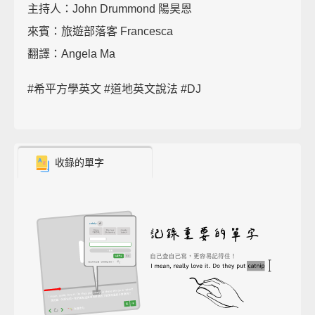
主持人：John Drummond 陽昊恩
來賓：旅遊部落客 Francesca
翻譯：Angela Ma
#希平方學英文 #道地英文說法 #DJ
收錄的單字