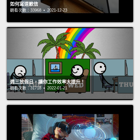
如何寫道歉信
觀看次數：33968 • 2021-12-23
週三放假日，讓你工作效率大提升！
觀看次數：31718 • 2022-01-21