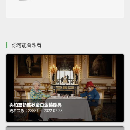
你可能會想看
與柏靈頓熊歡慶白金禧慶典
觀看次數：23881 • 2022-07-28