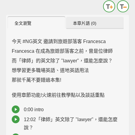
全文瀏覽
本章片語 (0)
今天 #NG英文 邀請到旅遊部落客 Francesca
Francesca 在成為旅遊部落客之前，曾是位律師
而「律師」的英文除了 "lawyer"，還能怎麼說？
想學習更多職場英語、道地英語用法
那就千萬不要錯過本集!
使用章節功能!火速前往教學點以及談話重點
0:00 intro
12:02「律師」英文除了 "lawyer"，還能怎麼
說？