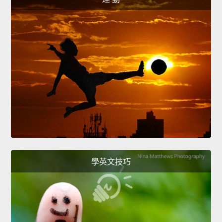
學英文技巧