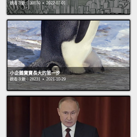
觀看次數：30030 • 2022-07-01
小企鵝寶寶長大的第一步
觀看次數：28231 • 2021-10-29