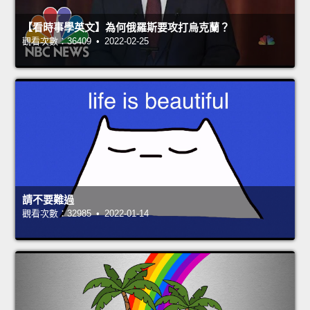
【看時事學英文】為何俄羅斯要攻打烏克蘭？
觀看次數：36409 • 2022-02-25
請不要難過
觀看次數：32985 • 2022-01-14