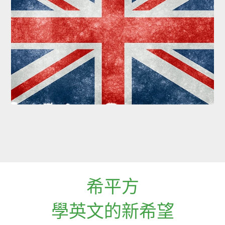
希平方
學英文的新希望