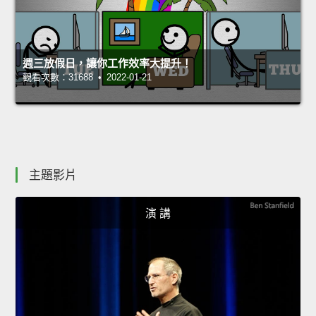
週三放假日，讓你工作效率大提升！
觀看次數：31688 • 2022-01-21
主題影片
演 講