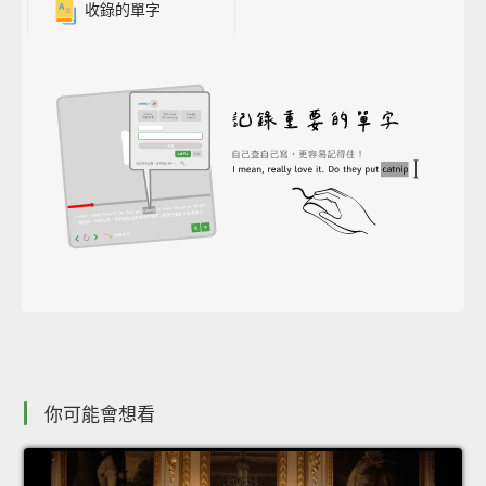
收錄的單字
你可能會想看