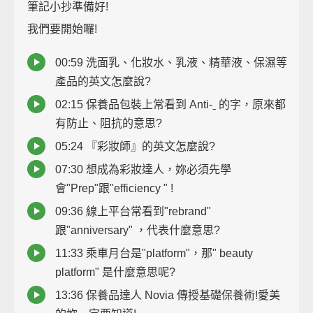
筆記小抄準備好!
我們要開始囉!
00:59 洗面乳、化妝水、乳液、精華液、保濕等
產品的英文怎麼說?
02:15 保養品包裝上常看到 Anti-ˍ 的字，原來都
有防止、阻抗的意思?
05:24 『彩妝師』的英文怎麼說?
07:30 想成為彩妝達人，妳必須先學
會"Prep"跟"efficiency " !
09:36 線上平台常看到"rebrand"
跟"anniversary" ，代表什麼意思?
11:33 乘車月台是"platform"，那" beauty
platform" 是什麼意思呢?
13:36 保養品達人 Novia 傳授基礎保養術!愛美