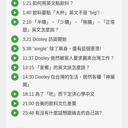
1:21 如何用英文點飲料？
1:40 飲料要點「大杯」英文不是 ''big''!
2:10 「半糖」、「少糖」、「無糖」、「正常
甜」英文怎麼說？
3:21 Dooley 訪談開始
5:38 ''single'' 除了單身，還有這個意思!
11:37 Dooley 竟然被家人要求搬來台灣工作？
13:15 「家鄉」的英文該怎麼說？
14:30 Dooley 在台灣的生活，居然各種「神展
開」
18:11 為了「吃」而下定決心學中文
21:00 台美的飲料文化差異
23:48 有沒有什麼話想跟過去的自己說?