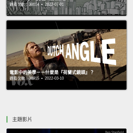
觀看次數：30014 • 2022-07-01
電影中的美學－－什麼是『荷蘭式鏡頭』？
觀看次數：38915 • 2022-03-10
主題影片