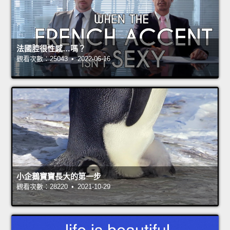
法國腔很性感…嗎？
觀看次數：25043 • 2022-06-16
小企鵝寶寶長大的第一步
觀看次數：28220 • 2021-10-29