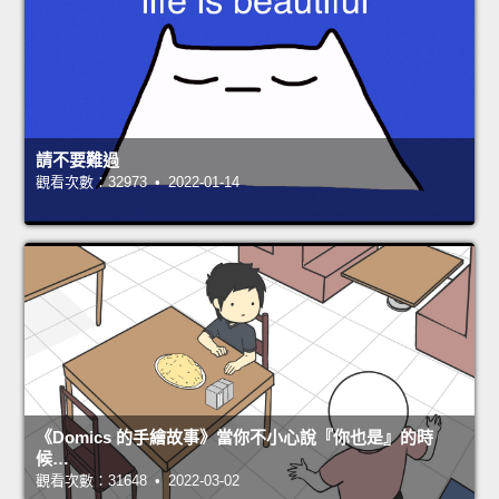
請不要難過
觀看次數：32973 • 2022-01-14
《Domics 的手繪故事》當你不小心說『你也是』的時
候…
觀看次數：31648 • 2022-03-02