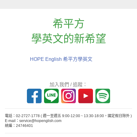
希平方
學英文的新希望
HOPE English 希平方學英文
加入我們 / 追蹤：
電話：02-2727-1778
( 週一至週五 9:00-12:00、13:30-18:00，國定假日除外 )
E-mail：service@hopenglish.com
統編：24746401