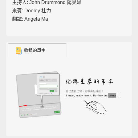
主持人: John Drummond 陽昊恩
來賓: Dooley 杜力
翻譯: Angela Ma
收錄的單字