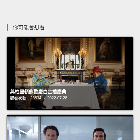
你可能會想看
與柏靈頓熊歡慶白金禧慶典
觀看次數：23834 • 2022-07-28