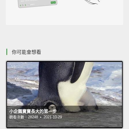
你可能會想看
小企鵝寶寶長大的第一步
觀看次數：28248 • 2021-10-29