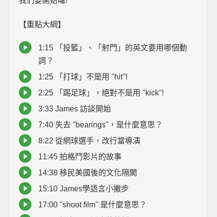
我們要開始囉!
【重點大綱】
1:15 「投籃」、「射門」的英文要用哪個動
詞？
1:25 「打球」不是用 ''hit''!
2:25 「踢足球」，絕對不是用 ''kick''!
3:33 James 訪談開始
7:40 失去 ''bearings''，是什麼意思？
8:22 從網球選手，改行當導演
11:45 拍格鬥影片的故事
14:38 移民美國後的文化隔閡
15:10 James學語言小撇步
17:00 ''shoot film'' 是什麼意思？