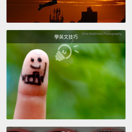
學英文技巧