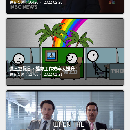
觀看次數：36426 • 2022-02-25
週三放假日，讓你工作效率大提升！
觀看次數：31705 • 2022-01-21