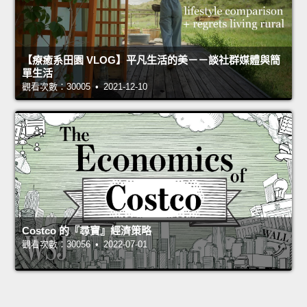
【療癒系田園 VLOG】平凡生活的美－－談社群媒體與簡
單生活
觀看次數：30005 • 2021-12-10
Costco 的『尋寶』經濟策略
觀看次數：30056 • 2022-07-01