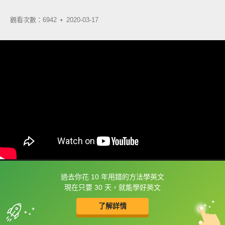
觀看次數：6942 •
2020-03-17
過去你花 10 年用錯的方法學英文
框選或點兩下字幕可以直接查字典喔！
現在只要 30 天，就能學好英文
了解詳情