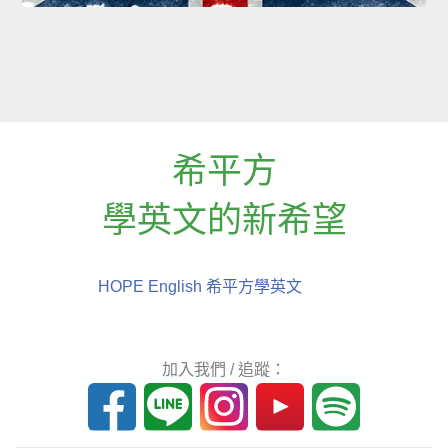
希平方
學英文的新希望
HOPE English 希平方學英文
加入我們 / 追蹤：