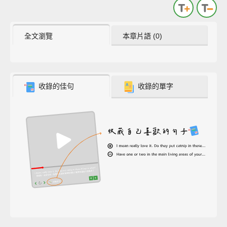
全文瀏覽
本章片語 (0)
收錄的佳句
收錄的單字