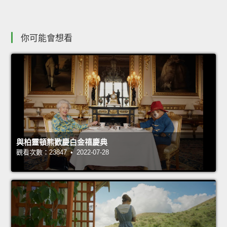
你可能會想看
與柏靈頓熊歡慶白金禧慶典
觀看次數：23847 • 2022-07-28