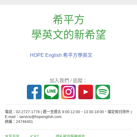
希平方
學英文的新希望
HOPE English 希平方學英文
加入我們 / 追蹤：
電話：02-2727-1778
( 週一至週五 9:00-12:00、13:30-18:00，國定假日除外 )
E-mail：service@hopenglish.com
統編：24746401
攻其不背
ICRT
隱私權與服務條款