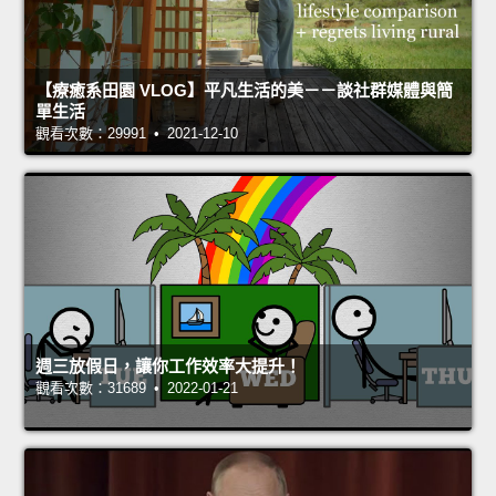
【療癒系田園 VLOG】平凡生活的美－－談社群媒體與簡
單生活
觀看次數：29991 • 2021-12-10
週三放假日，讓你工作效率大提升！
觀看次數：31689 • 2022-01-21