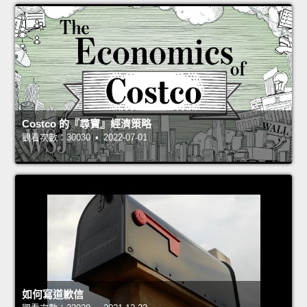
Costco 的『尋寶』經濟策略
觀看次數：30030 • 2022-07-01
如何寫道歉信