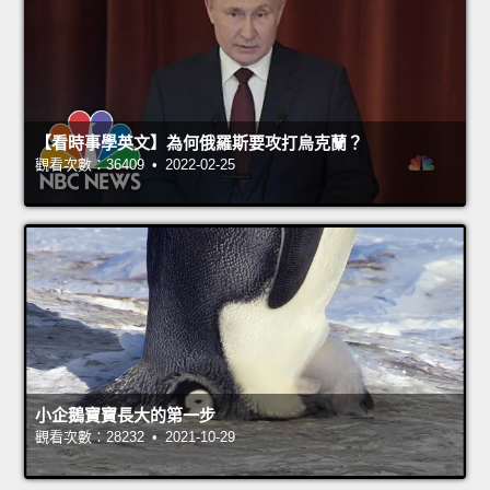
【看時事學英文】為何俄羅斯要攻打烏克蘭？
觀看次數：36409 • 2022-02-25
小企鵝寶寶長大的第一步
觀看次數：28232 • 2021-10-29