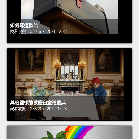
如何寫道歉信
觀看次數：33916 • 2021-12-23
與柏靈頓熊歡慶白金禧慶典
觀看次數：23836 • 2022-07-28