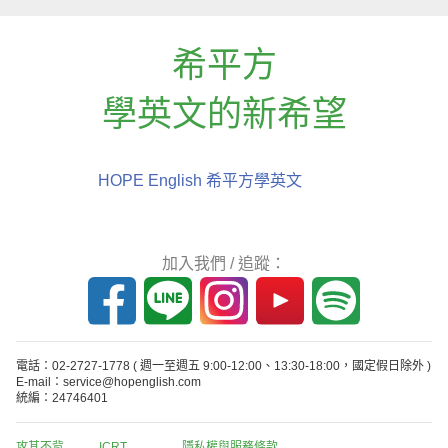
希平方
學英文的新希望
HOPE English 希平方學英文
加入我們 / 追蹤：
電話：02-2727-1778
( 週一至週五 9:00-12:00、13:30-18:00，國定假日除外 )
E-mail：service@hopenglish.com
統編：24746401
攻其不背
ICRT
隱私權與服務條款