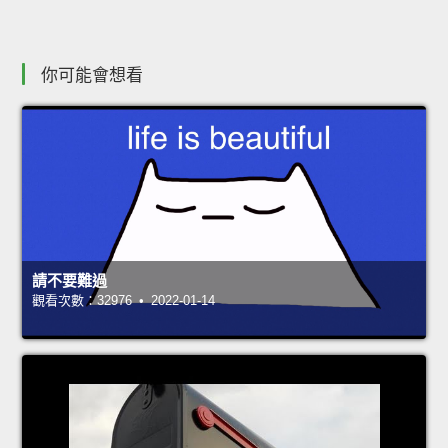
你可能會想看
請不要難過
觀看次數：32976 • 2022-01-14