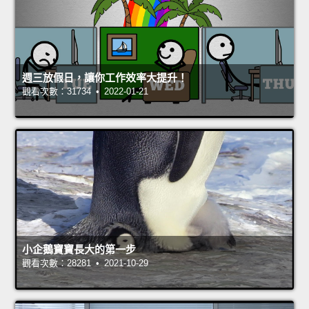
週三放假日，讓你工作效率大提升！
觀看次數：31734 • 2022-01-21
小企鵝寶寶長大的第一步
觀看次數：28281 • 2021-10-29