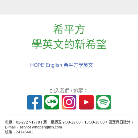
希平方
學英文的新希望
HOPE English 希平方學英文
加入我們 / 追蹤：
電話：02-2727-1778
( 週一至週五 9:00-12:00、13:30-18:00，國定假日除外 )
E-mail：service@hopenglish.com
統編：24746401