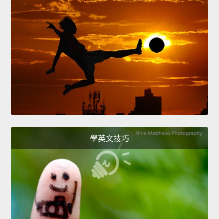
學英文技巧