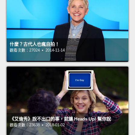
什麼？古代人也瘋自拍！
觀看次數：27024 • 2014-11-14
《艾倫秀》說不出口的事，就讓 Heads Up! 幫你說
觀看次數：23638 • 2018-01-02