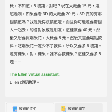
概，不知道，5 塊錢，對吧？現在大概要 15 元，還
超過咧，如果要看 3D 的大概要 20 元。3D 真的有那
個價值嗎？我是覺得沒價值啦。而且你可能還要帶個
人一起去，約會對象或是朋友，這樣就要 40 元。然
後又想要買爆米花，大概要 8 元。然後又需要喝點飲
料。吃爆米花一定少不了飲料，所以又要多 6 塊錢。
還有糖果，對，糖果。誰不喜歡糖果？這樣又要多 5
塊－－
The Ellen virtual assistant.
Ellen 虛擬助理。
收錄的佳句
收錄的單字