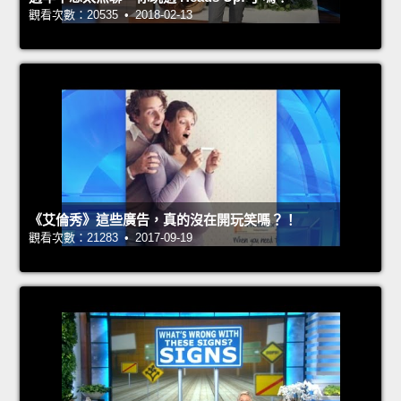
觀看次數：20535 • 2018-02-13
《艾倫秀》這些廣告，真的沒在開玩笑嗎？！
觀看次數：21283 • 2017-09-19