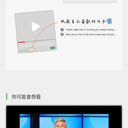
你可能會想看