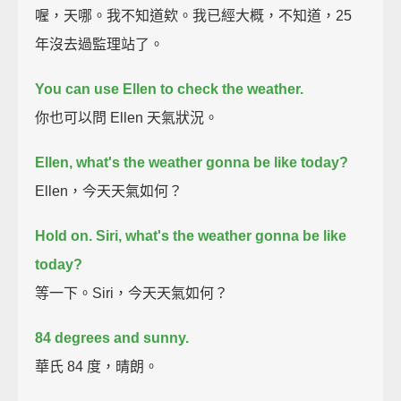
喔，天哪。我不知道欸。我已經大概，不知道，25
年沒去過監理站了。
You can use Ellen to check the weather.
你也可以問 Ellen 天氣狀況。
Ellen, what's the weather gonna be like today?
Ellen，今天天氣如何？
Hold on.
Siri, what's the weather gonna be like
today?
等一下。Siri，今天天氣如何？
84 degrees and sunny.
華氏 84 度，晴朗。