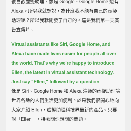
很喜歡虛擬助理，像是 Google、Google Home 還有
Alexa。所以我就想說，為什麼我不能有自己的虛擬
助理呢？所以我就開發了自己的。這是我們第一支廣
告宣傳片。
Virtual assistants like Siri, Google Home, and
Alexa
have made lives easier for people all over
the world.
That's why we're happy to introduce
Ellen, the latest in virtual assistant technology.
Just say "Ellen," followed by a question.
像是 Siri、Google Home 和 Alexa 這類的虛擬助理讓
世界各地的人們生活更加便利。於是我們很開心地向
大家介紹 Ellen，虛擬助理科技界最新的產品。只要
說「Ellen」，接著問你想問的問題。