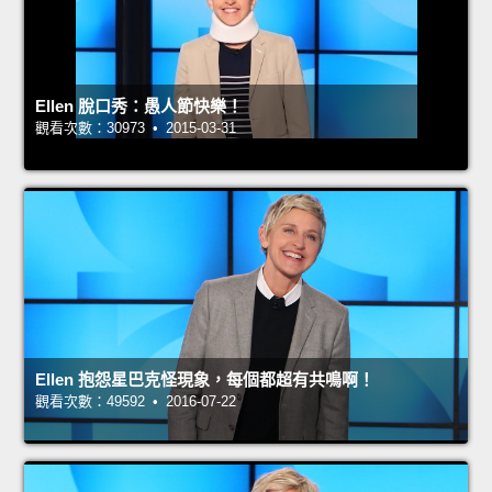
Ellen 脫口秀：愚人節快樂！
觀看次數：30973 • 2015-03-31
Ellen 抱怨星巴克怪現象，每個都超有共鳴啊！
觀看次數：49592 • 2016-07-22