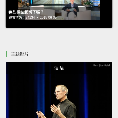
這些標誌起肖了嗎？
觀看次數：24134 • 2015-06-05
主題影片
演 講