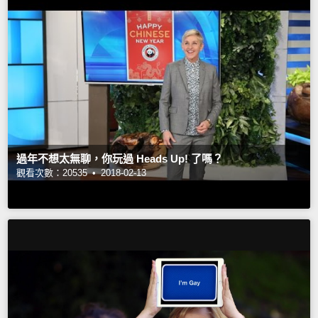
過年不想太無聊，你玩過 Heads Up! 了嗎？
觀看次數：20535 •
2018-02-13