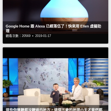
Google Home 跟 Alexa 已經落伍了！快來用 Ellen 虛擬助
理
觀看次數：20569 •
2019-01-17
這些你連聽都沒聽過的地方，這個五歲的地理小天才竟然都