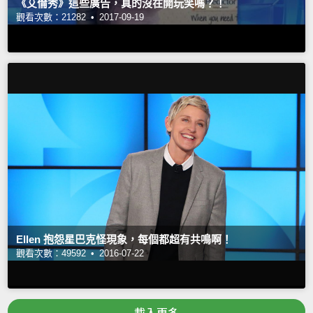
《艾倫秀》這些廣告，真的沒在開玩笑嗎？！
觀看次數：21282 •
2017-09-19
Ellen 抱怨星巴克怪現象，每個都超有共鳴啊！
觀看次數：49592 •
2016-07-22