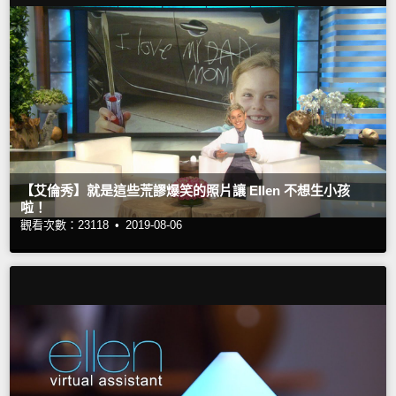
【艾倫秀】就是這些荒謬爆笑的照片讓 Ellen 不想生小孩
啦！
觀看次數：23118 •
2019-08-06