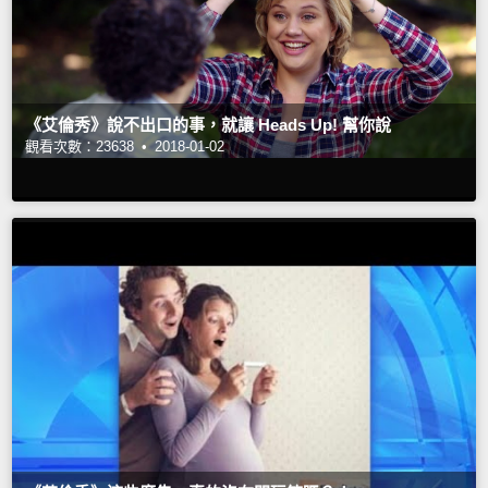
《艾倫秀》說不出口的事，就讓 Heads Up! 幫你說
觀看次數：23638 •
2018-01-02