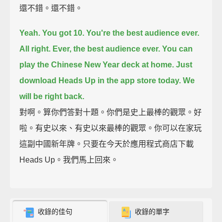
還不錯。還不錯。
Yeah. You got 10. You're the best audience ever.
All right.
Ever, the best audience ever.
You can
play the Chinese New Year deck at home. Just
download Heads Up in the app store today.
We
will be right back.
對啊。算你們答對十題。你們是史上最棒的觀眾。好
啦。有史以來、有史以來最棒的觀眾。你可以在家玩
這副中國新年牌。只要在今天於應用程式商店下載
Heads Up。我們馬上回來。
收錄的佳句
收錄的單字