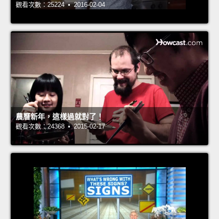
觀看次數：25224 • 2016-02-04
農曆新年，這樣過就對了！
觀看次數：24368 • 2015-02-17