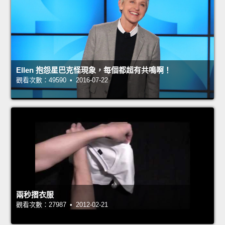
Ellen 抱怨星巴克怪現象，每個都超有共鳴啊！
觀看次數：49590 • 2016-07-22
兩秒摺衣服
觀看次數：27987 • 2012-02-21