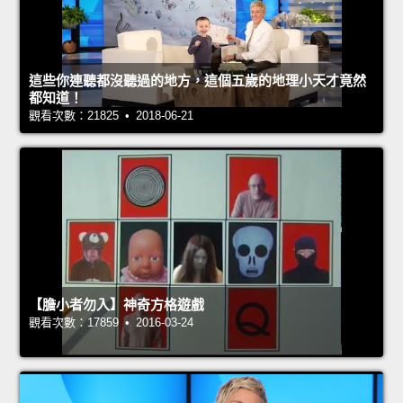
這些你連聽都沒聽過的地方，這個五歲的地理小天才竟然
都知道！
觀看次數：21825 • 2018-06-21
【膽小者勿入】神奇方格遊戲
觀看次數：17859 • 2016-03-24