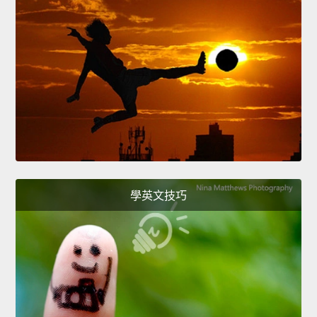
學英文技巧