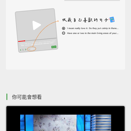
你可能會想看