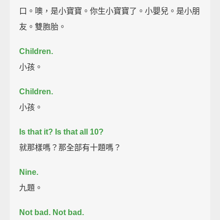
口。噢，是小寶寶。你生小寶寶了。小嬰兒。是小朋
友。雙胞胎。
Children.
小孩。
Children.
小孩。
Is that it?
Is that all 10?
就那樣嗎？那全部有十題嗎？
Nine.
九題。
Not bad. Not bad.