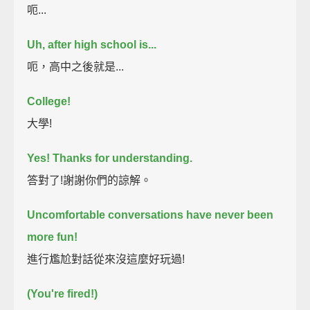
呃...
Uh, after high school is...
呃，高中之後就是...
College!
大學!
Yes!
Thanks for understanding.
答對了!謝謝你們的諒解。
Uncomfortable conversations have never been
more fun!
進行尷尬對話從來沒這麼好玩過!
(You're fired!)