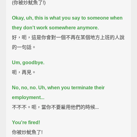
(你被炒魷魚了!)
Okay, uh, this is what you say to someone when
they don't work somewhere anymore.
好，呃，這是你會對一個不再在某個地方上班的人說
的一句話。
Um, goodbye.
呃，再見。
No, no, no. Uh, when you terminate their
employment...
不不不。呃，當你不要雇用他們的時候...
You're fired!
你被炒魷魚了!