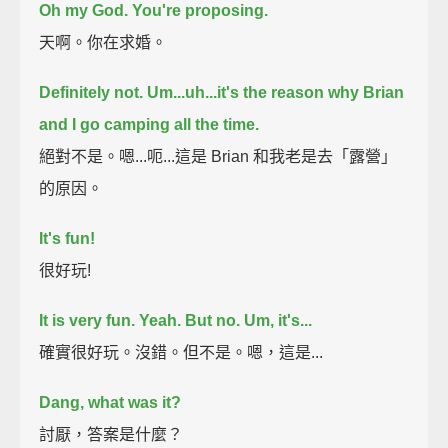
Oh my God. You're proposing.
天啊。你在求婚。
Definitely not.
Um...uh...it's the reason why Brian
and I go camping all the time.
絕對不是。嗯...呃...這是 Brian 和我老是去「露營」
的原因。
It's fun!
很好玩!
It is very fun.
Yeah.
But no. Um, it's...
確實很好玩。沒錯。但不是。嗯，這是...
Dang, what was it?
討厭，答案是什麼？