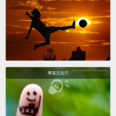
學英文技巧