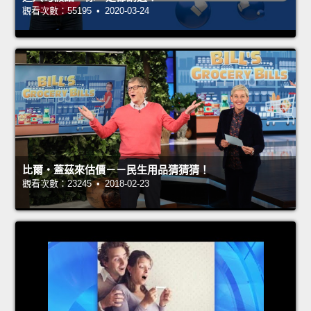
觀看次數：55195 • 2020-03-24
比爾‧蓋茲來估價－－民生用品猜猜猜！
觀看次數：23245 • 2018-02-23