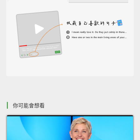
你可能會想看