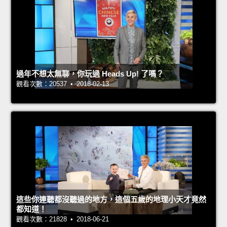
過年不想太無聊，你玩過 Heads Up! 了嗎？
觀看次數：20537 • 2018-02-13
這些你連聽都沒聽過的地方，這個五歲的地理小天才竟然
都知道！
觀看次數：21828 • 2018-06-21