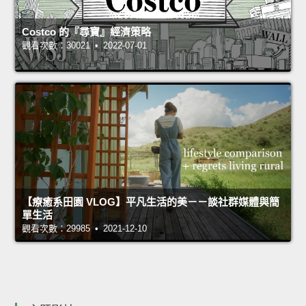
Costco 的『尋寶』經濟策略
觀看次數：30021 • 2022-07-01
【療癒系田園 VLOG】平凡生活的美－－談社群媒體與簡
單生活
觀看次數：29985 • 2021-12-10