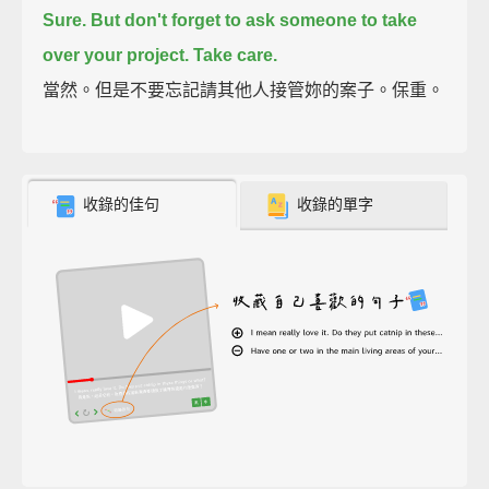
Sure. But don't forget to ask someone to take
over your project.
Take care.
當然。但是不要忘記請其他人接管妳的案子。保重。
收錄的佳句
收錄的單字