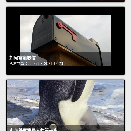
如何寫道歉信
觀看次數：33953 • 2021-12-23
小企鵝寶寶長大的第一步