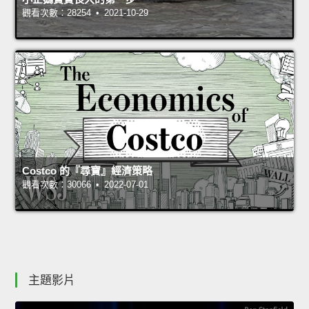
觀看次數：28254 • 2021-10-29
Costco 的『尋寶』經濟策略
觀看次數：30066 • 2022-07-01
主題影片