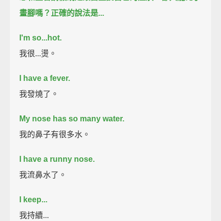
畫腳嗎？
正確的說法是...
I'm so...hot.
我很...燙。
I have a fever.
我發燒了。
My nose has so many water.
我的鼻子有很多水。
I have a runny nose.
我流鼻水了。
I keep...
我持續...