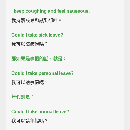
I keep coughing and feel nauseous.
我持續咳嗽和感到想吐。
Could I take sick leave?
我可以請病假嗎？
那如果是事假的話，就是：
Could I take personal leave?
我可以請事假嗎？
年假則是：
Could I take annual leave?
我可以請年假嗎？