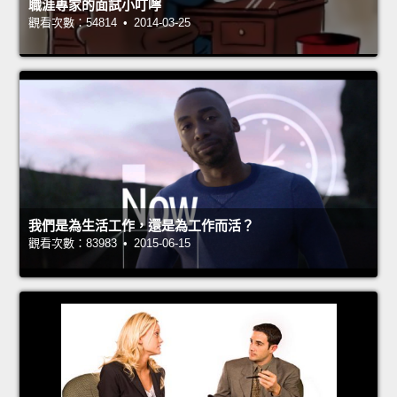
職涯專家的面試小叮嚀
觀看次數：54814 • 2014-03-25
我們是為生活工作，還是為工作而活？
觀看次數：83983 • 2015-06-15