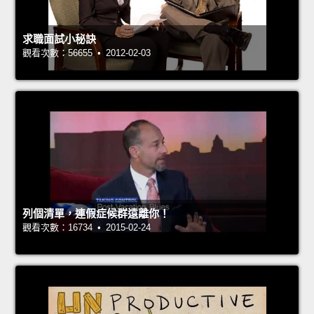
求職面試小秘訣
觀看次數：56655 • 2012-02-03
列個清單，連假症候群遠離你！
觀看次數：16734 • 2015-02-24