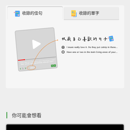
收錄的佳句
收錄的單字
你可能會想看