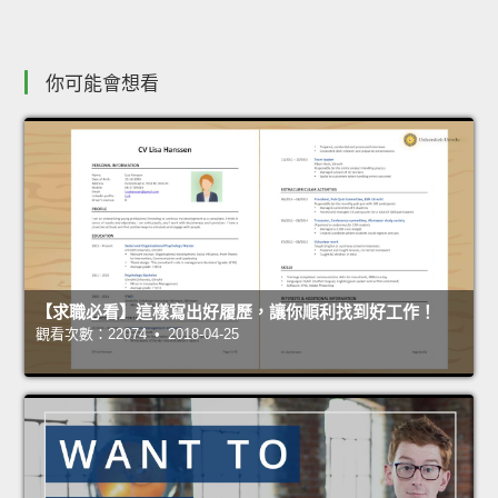
你可能會想看
【求職必看】這樣寫出好履歷，讓你順利找到好工作！
觀看次數：22074 • 2018-04-25