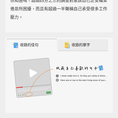
你知道嗎？超過四分之三的調查對象說自己正受職業
倦怠所困擾，而且有超過一半聲稱自己承受很多工作
壓力。
收錄的佳句
收錄的單字