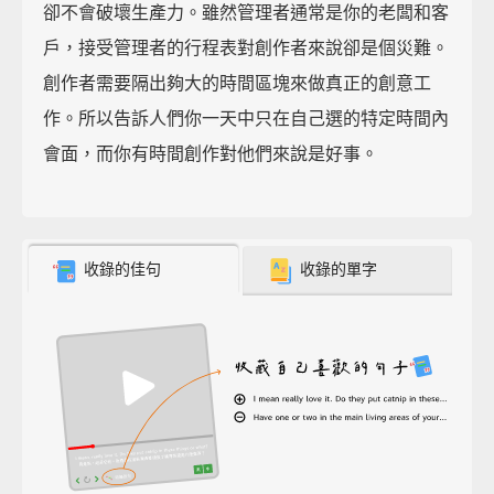
卻不會破壞生產力。雖然管理者通常是你的老闆和客
戶，接受管理者的行程表對創作者來說卻是個災難。
創作者需要隔出夠大的時間區塊來做真正的創意工
作。所以告訴人們你一天中只在自己選的特定時間內
會面，而你有時間創作對他們來說是好事。
收錄的佳句
收錄的單字