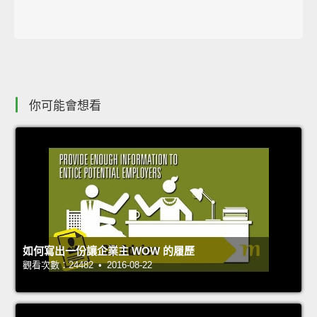
你可能會想看
如何寫出一份讓企業主 WOW 的履歷
觀看次數：24482 • 2016-08-22