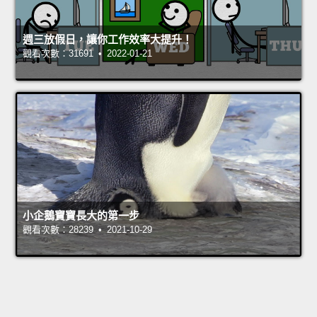
週三放假日，讓你工作效率大提升！
觀看次數：31691 • 2022-01-21
小企鵝寶寶長大的第一步
觀看次數：28239 • 2021-10-29