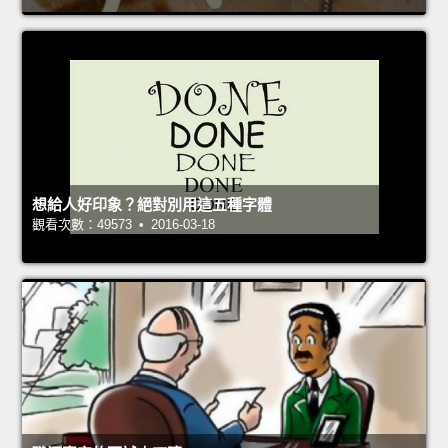
想給人好印象？絕對別用這五種字體
觀看次數：49573 • 2016-03-18