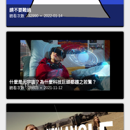
請不要難過
觀看次數：32990 • 2022-01-14
什麼是元宇宙？為什麼科技巨頭都趨之若鶩？
觀看次數：28803 • 2021-11-12