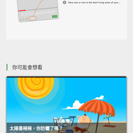
你可能會想看
太陽毒辣辣，你防曬了嗎？