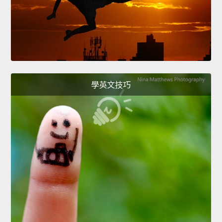
學英文技巧