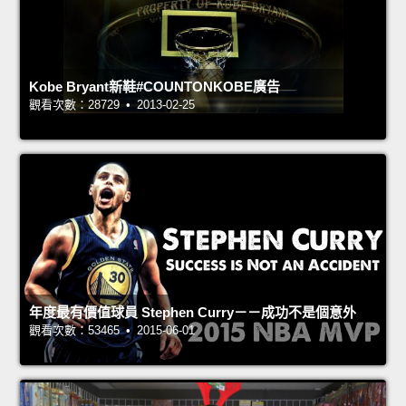
Kobe Bryant新鞋#COUNTONKOBE廣告
觀看次數：28729 • 2013-02-25
年度最有價值球員 Stephen Curry－－成功不是個意外
觀看次數：53465 • 2015-06-01