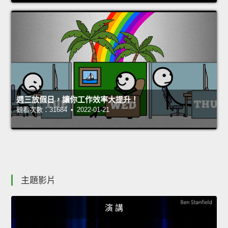
週三放假日，讓你工作效率大提升！
觀看次數：31684 • 2022-01-21
主題影片
演 講