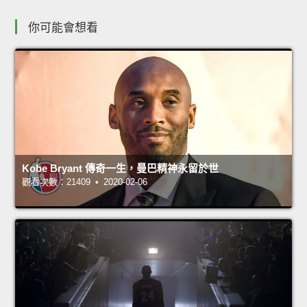
你可能會想看
Kobe Bryant 傳奇一生，曼巴精神永留於世
觀看次數：21409 • 2020-02-06