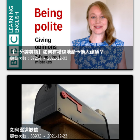
【一分鐘英語】如何有禮貌地給予他人建議？
觀看次數：37254 • 2021-12-03
如何寫道歉信
觀看次數：33932 • 2021-12-23