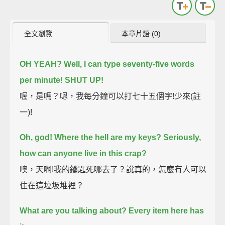
全文瀏覽
本章片語 (0)
OH YEAH? Well, I can type seventy-five words
per minute! SHUT UP!
喔，是嗎？嗯，我每分鐘可以打七十五個字!少來(註
一)!
Oh, god! Where the hell are my keys? Seriously,
how can anyone live in this crap?
噢，天啊!我的鑰匙死哪去了？說真的，怎麼有人可以
住在這垃圾堆裡？
What are you talking about? Every item here has