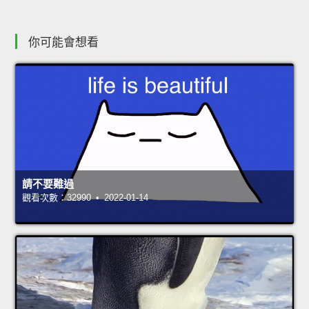
你可能會想看
請不要難過
觀看次數：32990 • 2022-01-14