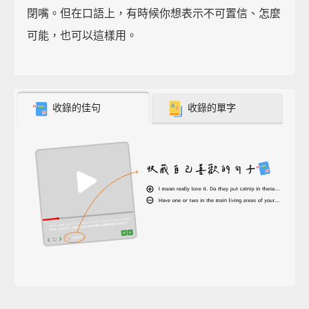
閉嘴。但在口語上，有時候你想表示不可置信、怎麼
可能，也可以這樣用。
收錄的佳句
收錄的單字