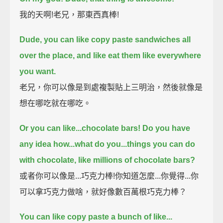
我的天啊!老兄，那東西真棒!
Dude, you can like copy paste sandwiches all
over the place, and like eat them like everywhere
you want.
老兄，你可以像是到處複製貼上三明治，然後就像是
想在哪吃就在哪吃。
Or you can like...chocolate bars! Do you have
any idea how...what do you...things you can do
with chocolate, like millions of chocolate bars?
或者你可以像是...巧克力棒!你知道怎麼...你覺得...你
可以拿巧克力做啥，就好像數百萬根巧克力棒？
You can like copy paste a bunch of like...