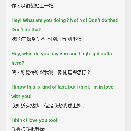
你可以複製貼上一堆...
Hey! What are you doing? No! No! Don't do that!
Don't do that!
嘿!你在做啥？不!不!別那樣!別那樣!
Hey, what do you say you and I ugh, get outta
here?
嘿，妳覺得妳跟我啊，離開這裡怎樣？
I know this is kind of fast, but I think I'm in love
with you!
我知道有點快，但是我想我愛上妳了!
I think I love you too!
我覺得我也愛你!