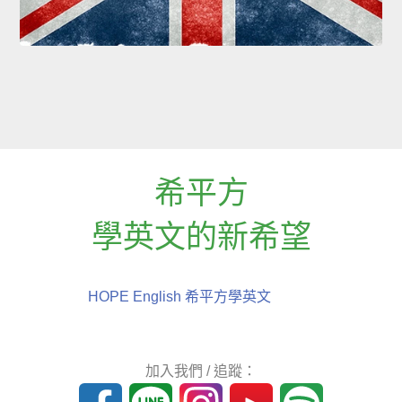
希平方
學英文的新希望
HOPE English 希平方學英文
加入我們 / 追蹤：