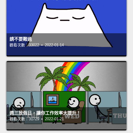
請不要難過
觀看次數：33022 • 2022-01-14
週三放假日，讓你工作效率大提升！
觀看次數：31729 • 2022-01-21