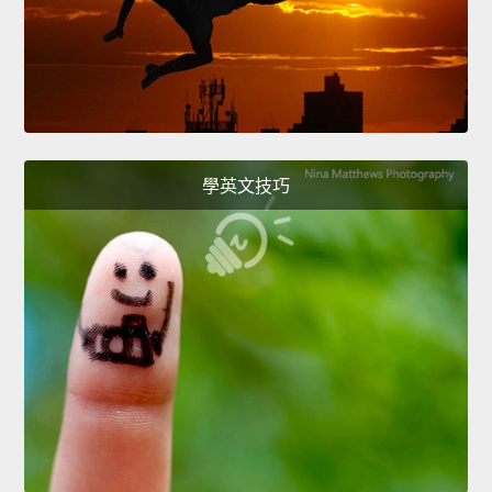
學英文技巧