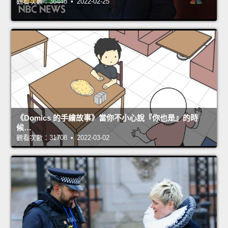
觀看次數：36448 • 2022-02-25
《Domics 的手繪故事》當你不小心說『你也是』的時
候…
觀看次數：31708 • 2022-03-02