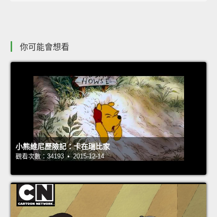
你可能會想看
小熊維尼歷險記：卡在瑞比家
觀看次數：34193 • 2015-12-14