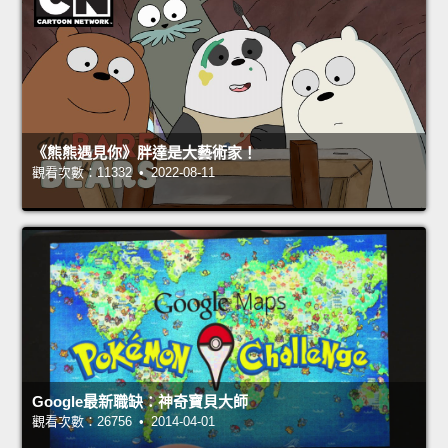
《熊熊遇見你》胖達是大藝術家！
觀看次數：11332 • 2022-08-11
Google最新職缺：神奇寶貝大師
觀看次數：26756 • 2014-04-01