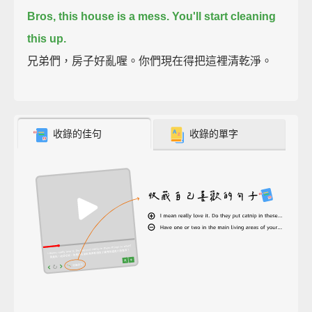
Bros, this house is a mess.
You'll start cleaning
this up.
兄弟們，房子好亂喔。你們現在得把這裡清乾淨。
收錄的佳句
收錄的單字