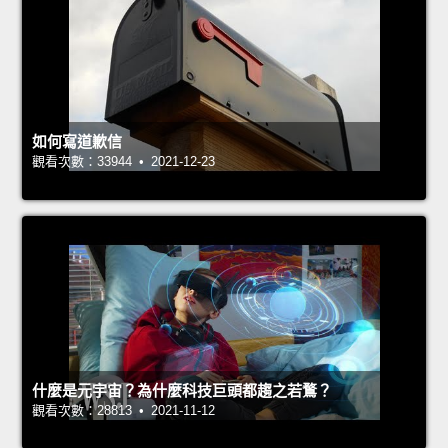
如何寫道歉信
觀看次數：33944 • 2021-12-23
什麼是元宇宙？為什麼科技巨頭都趨之若鶩？
觀看次數：28813 • 2021-11-12