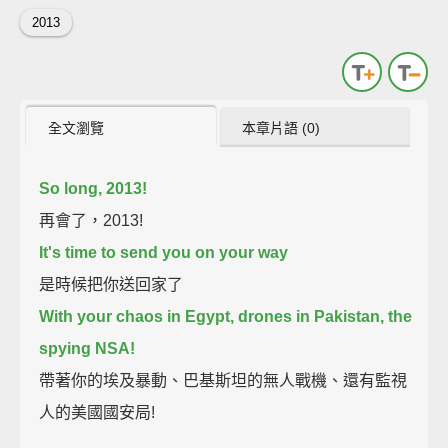
2013
全文瀏覽
本章片語 (0)
So long, 2013!
再會了，2013!
It's time to send you on your way
是時候把你送回家了
With your chaos in Egypt, drones in Pakistan, the
spying NSA!
帶著你的埃及暴動、巴基斯坦的無人戰機、還有監視
人的美國國安局!