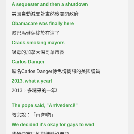
A sequester and then a shutdown
美國自動減支計畫然後關閉政府
Obamacare was finally here
歐巴馬健保終於在這了
Crack-smoking mayors
吸毒的加拿大溫哥華市長
Carlos Danger
匿名Carlos Danger傳色情簡訊的美國議員
2013, what a year!
2013，多精采的一年!
The pope said, "Arrivederci!"
教宗說：「再會啦!」
We decided it's okay for gays to wed