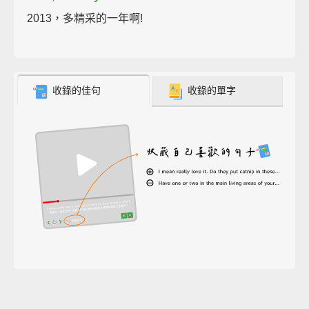
2013，多精采的一年啊!
收錄的佳句
收錄的單字