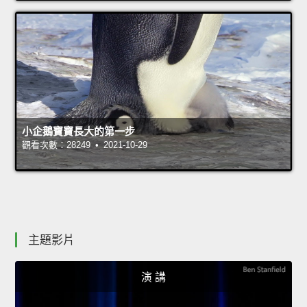
小企鵝寶寶長大的第一步
觀看次數：28249 • 2021-10-29
主題影片
演 講