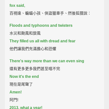
fox said,
百視達、蝙蝠小孩、俠盜獵車手、然後狐狸說：
Floods and typhoons and twisters
水災和颱風和旋風
They filled us all with dread and fear
他們讓我們充滿擔心和恐懼
There's way more than we can even sing
還有更多更多我們甚至唱不完
Now it's the end
現在是尾聲了
Amen!
阿門!
2013, what a year!