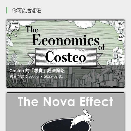
你可能會想看
Costco 的『尋寶』經濟策略
觀看次數：30056 • 2022-07-01