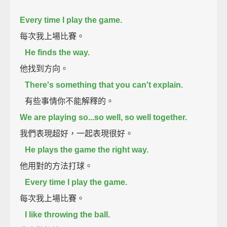
Every time I play the game.
每次我上場比賽。
He finds the way.
他找到方向。
There's something that you can't explain.
有些事情你不能解釋的。
We are playing so...so well, so well together.
我們表現超好，一起表現很好。
He plays the game the right way.
他用對的方法打球。
Every time I play the game.
每次我上場比賽。
I like throwing the ball.