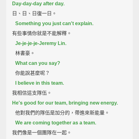
Day-day-day after day.
日、日、日復一日。
Something you just can't explain.
有些事情你就是不能解釋。
Je-je-je-je-Jeremy Lin.
林書豪。
What can you say?
你能說甚麼呢？
I believe in this team.
我相信這支隊伍。
He's good for our team, bringing new energy.
他對我們的隊伍是加分的，帶進來新能量。
We are coming together as a team.
我們像是一個團隊在一起。