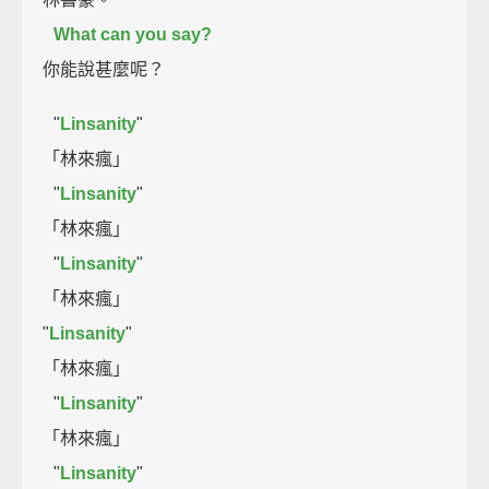
What can you say?
你能說甚麼呢？
"
Linsanity
"
「林來瘋」
"
Linsanity
"
「林來瘋」
"
Linsanity
"
「林來瘋」
"
Linsanity
"
「林來瘋」
"
Linsanity
"
「林來瘋」
"
Linsanity
"