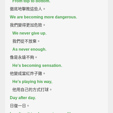
From top to bottom.
徹底地擊敗這些人。
We are becoming more dangerous.
我們變得更加危險。
We never give up.
我們從不放棄。
As never enough.
像是永遠不夠。
He's becoming sensation.
他變成當紅炸子雞。
He's playing his way,
他用自己的方式打球。
Day after day.
日復一日。