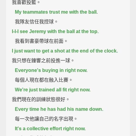
我喜歡投籃。
My teammates trust me with the ball.
我隊友信任我控球。
I-I-I see Jeremy with the ball at the top.
我看到書豪帶球在前面。
I just want to get a shot at the end of the clock.
我只想在鐘響之前投進一球。
Everyone's buying in right now.
每個人現在都在融入比賽。
We're just trained all fit right now.
我們現在的訓練狀態很好。
Every time he has had his name down.
每一次他讓自己的名字出現。
It's a collective effort right now.