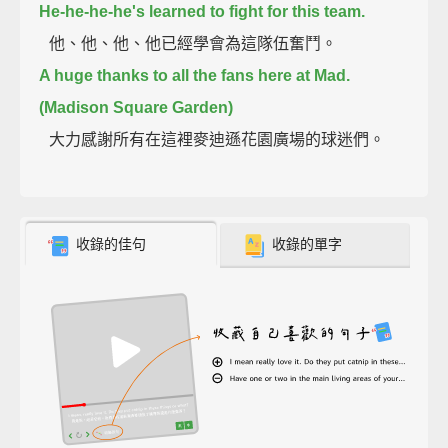
He-he-he-he's learned to fight for this team.
他、他、他、他已經學會為這隊伍奮鬥。
A huge thanks to all the fans here at Mad.
(Madison Square Garden)
大力感謝所有在這裡麥迪遜花園廣場的球迷們。
收錄的佳句
收錄的單字