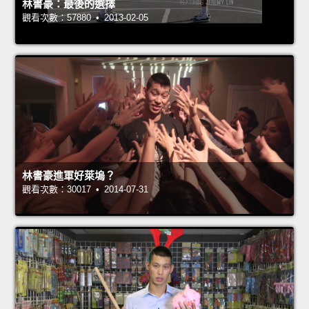
林書豪：最後的選擇
觀看次數：57880 • 2013-02-05
林書豪進軍好萊塢？
觀看次數：30017 • 2014-07-31