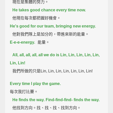
現在是集體的努力。
He takes good chance every time now.
他現在每次都把握好機會。
He's good for our team, bringing new energy.
他對我們隊上是加分的，帶進來新的能量。
E-e-e-energy.
能量。
All, all, all, all, all we do is Lin, Lin, Lin, Lin, Lin,
Lin, Lin!
我們所做的只是Lin, Lin, Lin, Lin, Lin, Lin, Lin!
Every time I play the game.
每次我打比賽。
He finds the way. Find-find-find- finds the way.
他找到方向。找、找、找、找到方向。