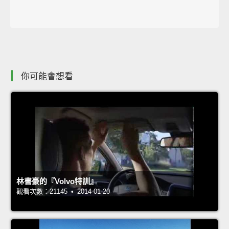
你可能會想看
林書豪的『Volvo特訓』
觀看次數：21145 • 2014-01-20