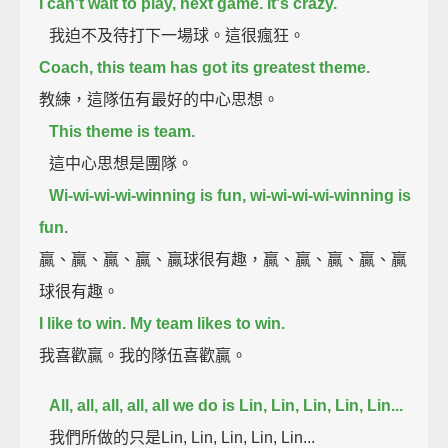
I can't wait to play, next game. It's crazy.
我迫不及待打下一場球。這很瘋狂。
Coach, this team has got its greatest theme.
教練，這隊伍有最好的中心思想。
This theme is team.
這中心思想是團隊。
Wi-wi-wi-wi-winning is fun, wi-wi-wi-wi-winning is
fun.
贏、贏、贏、贏、贏球很有趣，贏、贏、贏、贏、贏
球很有趣。
I like to win. My team likes to win.
我喜歡贏。我的隊伍喜歡贏。
All, all, all, all, all we do is Lin, Lin, Lin, Lin, Lin...
我們所做的只是Lin, Lin, Lin, Lin, Lin...