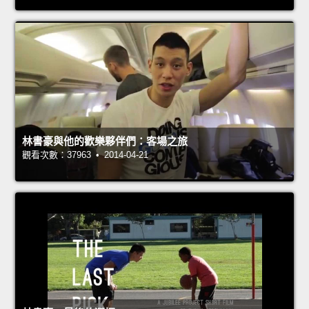
林書豪與他的歡樂夥伴們：客場之旅
觀看次數：37963 • 2014-04-21