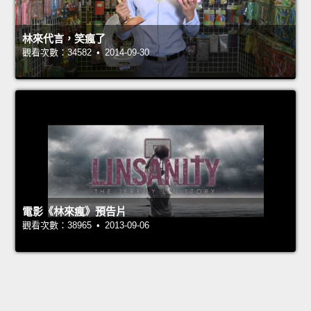
林來代言，笑瘋了
觀看次數：34582 • 2014-09-30
電影《林來瘋》預告片
觀看次數：38965 • 2013-09-06