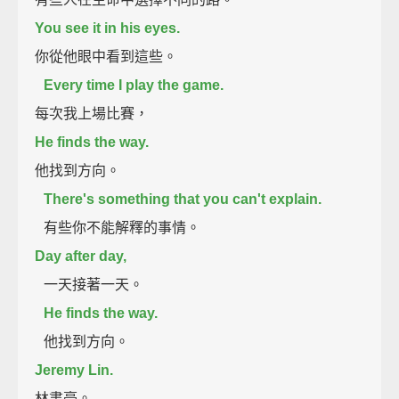
You see it in his eyes.
你從他眼中看到這些。
Every time I play the game.
每次我上場比賽，
He finds the way.
他找到方向。
There's something that you can't explain.
有些你不能解釋的事情。
Day after day,
一天接著一天。
He finds the way.
他找到方向。
Jeremy Lin.
林書豪。