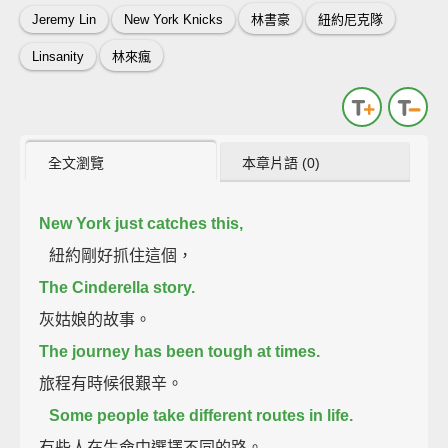
Jeremy Lin
New York Knicks
林書豪
紐約尼克隊
Linsanity
林來瘋
全文瀏覽
本章片語 (0)
New York just catches this,
紐約剛好抓住這個，
The Cinderella story.
灰姑娘的故事。
The journey has been tough at times.
旅程有時候很艱辛。
Some people take different routes in life.
有些人在生命中選擇不同的路。