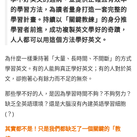
的學習方法，為讀者量身打造一套完整的
學習計畫。持續以「關鍵教練」的身分推
學習者前進，成功複製英文學好的奇蹟，
人人都可以用這個方法學好英文。
為什麼一樣秉持著「大量、長時間、不間斷」的方式
學習英文。有的人能夠真正學好英文；有的人對於英
文，卻抱著心有餘力而不足的無奈。
那些學不好的人，是因為學習時間不夠？不夠努力？
缺乏全英語環境？還是大腦沒有內建英語學習細胞
(？)
其實都不是！只是我們都缺乏了一個關鍵的「教