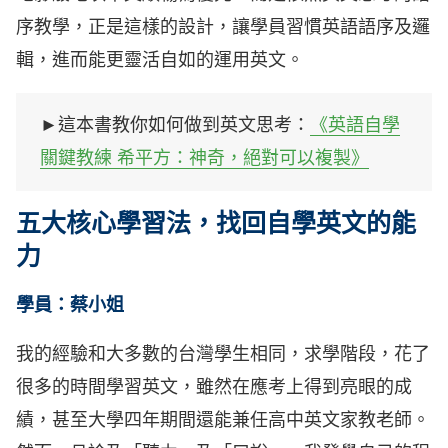
序教學，正是這樣的設計，讓學員習慣英語語序及邏
輯，進而能更靈活自如的運用英文。
►這本書教你如何做到英文思考：
《英語自學
關鍵教練 希平方：神奇，絕對可以複製》
五大核心學習法，找回自學英文的能
力
學員：蔡小姐
我的經驗和大多數的台灣學生相同，求學階段，花了
很多的時間學習英文，雖然在應考上得到亮眼的成
績，甚至大學四年期間還能兼任高中英文家教老師。