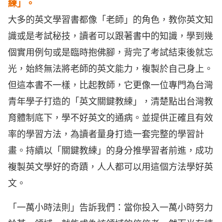
練」。
大多的英文學習書都像「老師」的角色，教你英文知
識或是考試秘技，讀者可以跟著書中的知識，學到幾
個實用例句或是臨時抱佛腳，背完了考試結束後就忘
光，始終無法將老師的英文能力，複製於自己身上。
但這本書不一樣，比起教師，它更像一位專門為台灣
青年學子打造的「英文關鍵教練」，清楚點出台灣教
育體制底下，學不好英文的通病。並提供正確且有效
率的學習方法，為讀者量身打造一套完整的學習計
畫。持續以「關鍵教練」的身分推學習者前進，成功
複製英文學好的奇蹟，人人都可以用這個方法學好英
文。
「一萬小時法則」告訴我們：當你投入一萬小時努力