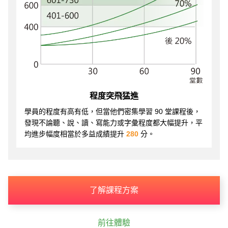
程度突飛猛進
學員的程度有高有低，但當他們密集學習 90 堂課程後，
發現不論聽、說、讀、寫能力或字彙程度都大幅提升，平
均進步幅度相當於多益成績提升
280
分。
了解課程方案
前往體驗