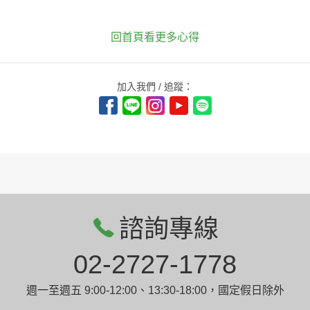
回首頁看更多心得
加入我們 / 追蹤：
諮詢專線
02-2727-1778
週一至週五 9:00-12:00、13:30-18:00，國定假日除外