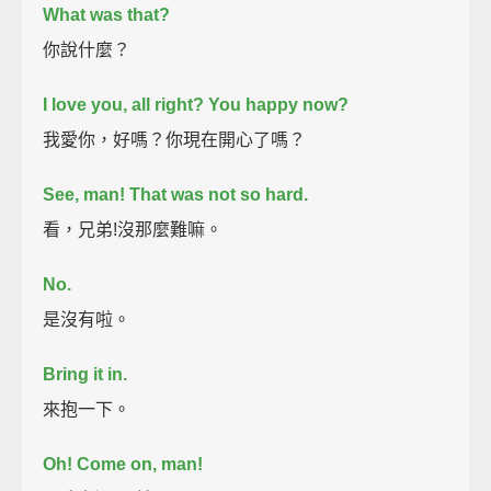
What was that?
你說什麼？
I love you, all right?
You happy now?
我愛你，好嗎？你現在開心了嗎？
See, man! That was not so hard.
看，兄弟!沒那麼難嘛。
No.
是沒有啦。
Bring it in.
來抱一下。
Oh! Come on, man!