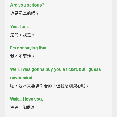
Are you serious?
你是認真的嗎？
Yes, I am.
是的，我是。
I'm not saying that.
我才不要說。
Well, I was gonna buy you a ticket, but I guess
never mind.
嗯，我本來要請你看的，但我想別費心啦。
Wait...
I love you.
等等...我愛你。