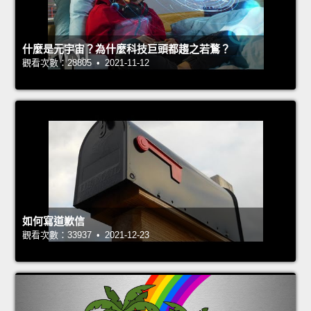
什麼是元宇宙？為什麼科技巨頭都趨之若鶩？
觀看次數：28805 • 2021-11-12
如何寫道歉信
觀看次數：33937 • 2021-12-23