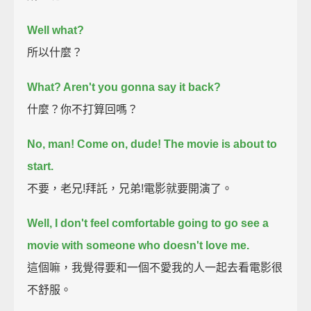
Well what?
所以什麼？
What? Aren't you gonna say it back?
什麼？你不打算回嗎？
No, man! Come on, dude! The movie is about to
start.
不要，老兄!拜託，兄弟!電影就要開演了。
Well, I don't feel comfortable going to go see a
movie with someone who doesn't love me.
這個嘛，我覺得要和一個不愛我的人一起去看電影很
不舒服。