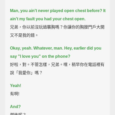
Man, you ain't never played open chest before? It
ain't my fault you had your chest open.
兄弟，你以前沒玩過襲胸嗎？你讓你的胸膛門戶大開
又不是我的錯。
Okay, yeah. Whatever, man. Hey, earlier did you
say "I love you" on the phone?
好啦，對。不管怎樣，兄弟。嘿，稍早你在電話裡有
說「我愛你」嗎？
Yeah!
有啊!
And?
然後呢？