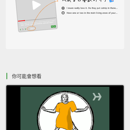
你可能會想看