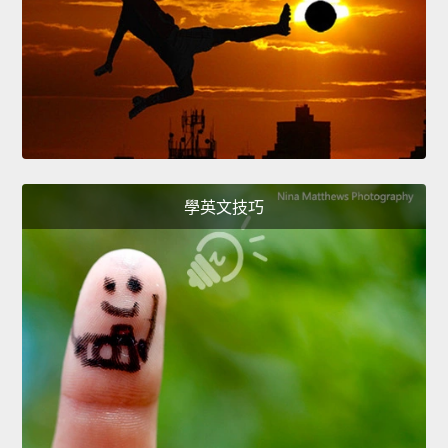
學英文技巧