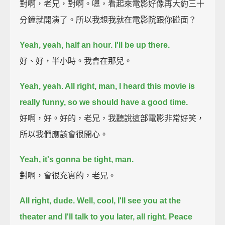
對啊，老兄，對啊。嗯，看起來電影好像再大約三十
分鐘就開演了。所以我想我就在電影院跟你碰面？
Yeah, yeah, half an hour. I'll be up there.
好、好，半小時。我會在那兒。
Yeah, yeah. All right, man, I heard this movie is
really funny, so we should have a good time.
好啊，好。好的，老兄，我聽說這部電影非常好笑，
所以我們應該會很開心。
Yeah, it's gonna be tight, man.
對啊，會很充實的，老兄。
All right, dude. Well, cool, I'll see you at the
theater and I'll talk to you later, all right.
Peace