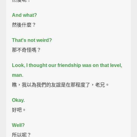
And what?
然後什麼？
That's not weird?
那不奇怪嗎？
Look, I thought our friendship was on that level,
man.
瞧，我以為我們的友誼是在那程度了，老兄。
Okay.
好吧。
Well?
所以呢？