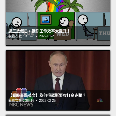
週三放假日，讓你工作效率大提升！
觀看次數：31698 • 2022-01-21
【看時事學英文】為何俄羅斯要攻打烏克蘭？
觀看次數：36418 • 2022-02-25