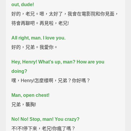
out, dude!
好的，老兄。嗯，太好了，我會在電影院和你見面，
待會再聊吧。再見啦，老兄!
All right, man. I love you.
好的，兄弟。我愛你。
Hey, Henry! What's up, man? How are you
doing?
嘿，Henry!怎麼樣啊，兄弟？你好嗎？
Man, open chest!
兄弟，襲胸!
No! No! Stop, man!
You crazy?
不!不!停下來，老兄!你瘋了嗎？