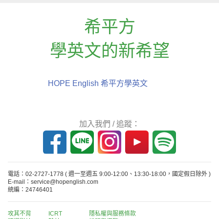
希平方
學英文的新希望
HOPE English 希平方學英文
加入我們 / 追蹤：
電話：02-2727-1778
( 週一至週五 9:00-12:00、13:30-18:00，國定假日除外 )
E-mail：service@hopenglish.com
統編：24746401
攻其不背
ICRT
隱私權與服務條款