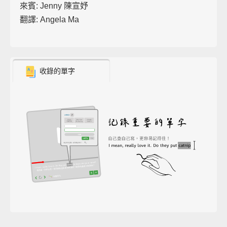
來賓: Jenny 陳宣妤
翻譯: Angela Ma
收錄的單字