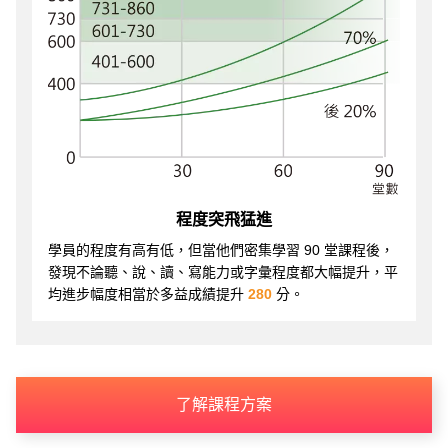
程度突飛猛進
學員的程度有高有低，但當他們密集學習 90 堂課程後，
發現不論聽、說、讀、寫能力或字彙程度都大幅提升，平
均進步幅度相當於多益成績提升
280
分。
了解課程方案