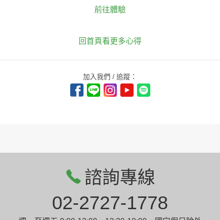
前往體驗
回首頁看更多心得
加入我們 / 追蹤：
諮詢專線
02-2727-1778