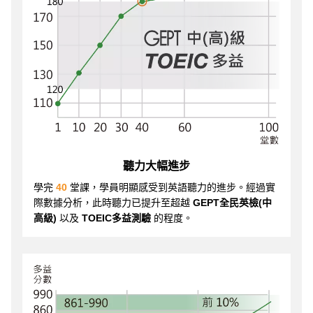
聽力大幅進步
學完
40
堂課，學員明顯感受到英語聽力的進步。經過實
際數據分析，此時聽力已提升至超越
GEPT全民英檢(中
高級)
以及
TOEIC多益測驗
的程度。