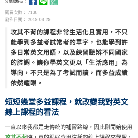
分享給好友：
觀看次數： 7138
發佈日期：
2019-08-29
攻其不背的課程非常生活化且實用，不只
能學到多益考試常考的單字，也能學到許
多日常英文用語，以及練習聽辨不同國家
的腔調。讓你學英文更以「生活應用」為
導向，不只是為了考試而讀，而多益成績
依然耀眼。
短短幾堂多益課程，就改變我對英文
線上課程的看法
一直以來我都是走傳統的補習路線，因此剛開始使用
攻其不背
時，真的很好奇用這樣的線上課程來學習，