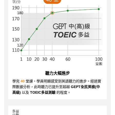
聽力大幅進步
學完
40
堂課，學員明顯感受到英語聽力的進步。經過實
際數據分析，此時聽力已提升至超越
GEPT全民英檢(中
高級)
以及
TOEIC多益測驗
的程度。