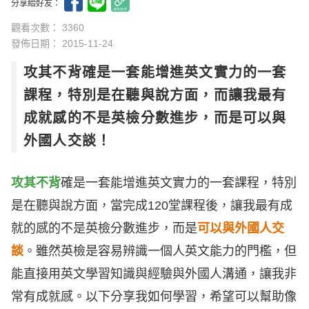
分享給好友：
觀看次數： 3360
發佈日期：
2015-11-24
攻其不背確是一套能增進英文實力的一套
課程，特別是在聽與說方面，而讓我最有
成就感的不是英檢分數進步，而是可以與
外國人交談！
攻其不背
確是一套能增進英文實力的一套課程，特別
是在聽與說方面，當完成120堂課程後，讓我最有成
就的感的不是英檢分數進步，而是
可以與外國人交
談
。雖然英檢是容易辨識一個人英文能力的門檻，但
能直接用英文學習知識與經驗與外國人溝通，讓我非
常有成就感。以下分享我如何學習，希望可以幫助像