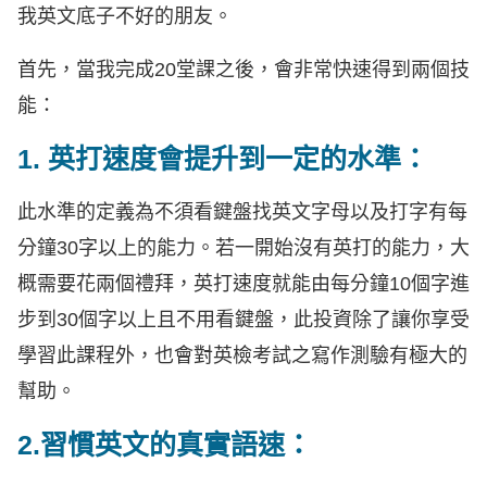
我英文底子不好的朋友。
首先，當我完成20堂課之後，會非常快速得到兩個技
能：
1. 英打速度會提升到一定的水準：
此水準的定義為不須看鍵盤找英文字母以及打字有每
分鐘30字以上的能力。若一開始沒有英打的能力，大
概需要花兩個禮拜，英打速度就能由每分鐘10個字進
步到30個字以上且不用看鍵盤，此投資除了讓你享受
學習此課程外，也會對英檢考試之寫作測驗有極大的
幫助。
2.習慣英文的真實語速：