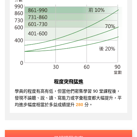
程度突飛猛進
學員的程度有高有低，但當他們密集學習 90 堂課程後，
發現不論聽、說、讀、寫能力或字彙程度都大幅提升，平
均進步幅度相當於多益成績提升
280
分。