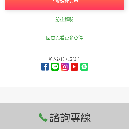
了解課程方案
前往體驗
回首頁看更多心得
加入我們 / 追蹤：
諮詢專線