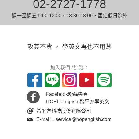
02-2727-1778
週一至週五 9:00-12:00、13:30-18:00，國定假日除外
攻其不背 ， 學英文再也不用背
加入我們 / 追蹤：
Facebook粉絲專頁
HOPE English 希平方學英文
希平方科技股份有限公司
E-mail：service@hopenglish.com