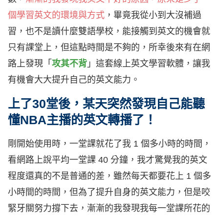
個學習英文的環境與方式
，畢竟我從小到大沒補過
習，也不是讀什麼雙語學校，能接觸到英文的機會就
只有課堂上，但這點時間是不夠的，所幸後來有在網
路上發現「
攻其不背
」這套線上英文學習軟體，讓我
有機會大大提升自己的英文能力。
上了30堂後，某天突然發現自己能聽
懂NBA主播的英文轉播了！
剛開始使用時，一堂課就花了我 1 個多小時的時間，
看網路上說平均一堂課 40 分鐘，我才驚覺我的英文
程度還真的不是普通的差，雖然每天都要花上 1 個多
小時間的時間，但為了提升自身的英文能力，但是咬
緊牙關努力撐下去，漸漸的我發現我每一堂課所花的