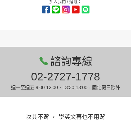
加入我們 / 追蹤：
諮詢專線
02-2727-1778
週一至週五 9:00-12:00、13:30-18:00，國定假日除外
攻其不背 ， 學英文再也不用背