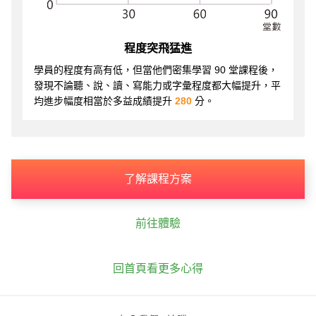
程度突飛猛進
學員的程度有高有低，但當他們密集學習 90 堂課程後，
發現不論聽、說、讀、寫能力或字彙程度都大幅提升，平
均進步幅度相當於多益成績提升
280
分。
了解課程方案
前往體驗
回首頁看更多心得