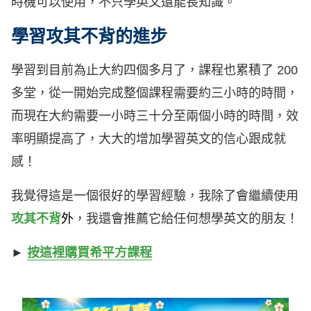
時機可以使用，不只學英文還能長知識。
學習攻其不背的進步
學習到目前為止大約四個多月了，課程也累積了 200
多堂，從一開始完成整個課程需要約三小時的時間，
而現在大約需要一小時三十分至兩個小時的時間，效
率明顯提高了，大大的增加學習英文的信心跟成就
感！
我覺得這是一個很好的學習經驗，我除了會繼續使用
攻其不背
外
，我還會推薦它給任何想學英文的朋友！
►
按這裡購買希平方課程