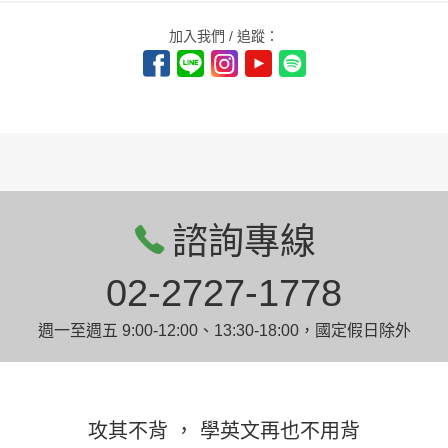
加入我們 / 追蹤：
諮詢專線
02-2727-1778
週一至週五 9:00-12:00、13:30-18:00，國定假日除外
攻其不背 ， 學英文再也不用背