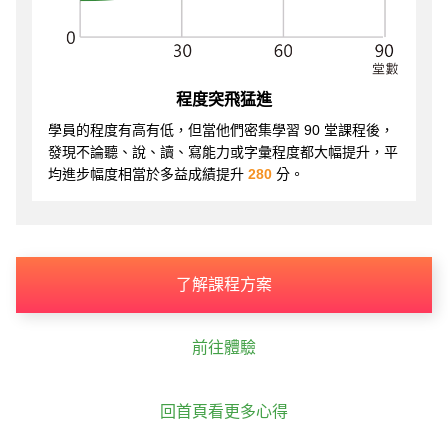
程度突飛猛進
學員的程度有高有低，但當他們密集學習 90 堂課程後，
發現不論聽、說、讀、寫能力或字彙程度都大幅提升，平
均進步幅度相當於多益成績提升
280
分。
了解課程方案
前往體驗
回首頁看更多心得