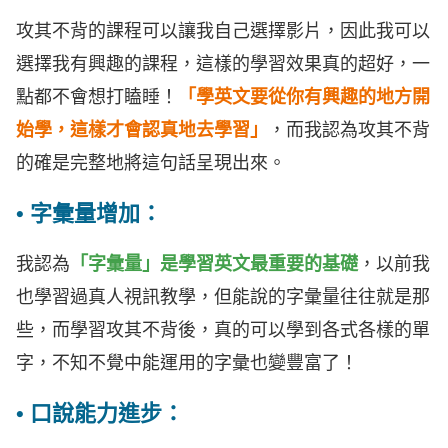
攻其不背的課程可以讓我自己選擇影片，因此我可以
選擇我有興趣的課程，這樣的學習效果真的超好，一
點都不會想打瞌睡！
「學英文要從你有興趣的地方開
始學，這樣才會認真地去學習」
，而我認為攻其不背
的確是完整地將這句話呈現出來。
• 字彙量增加：
我認為
「字彙量」是學習英文最重要的基礎
，以前我
也學習過真人視訊教學，但能說的字彙量往往就是那
些，而學習攻其不背後，真的可以學到各式各樣的單
字，不知不覺中能運用的字彙也變豐富了！
• 口說能力進步：