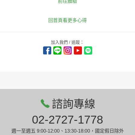
前往體驗
回首頁看更多心得
加入我們 / 追蹤：
諮詢專線
02-2727-1778
週一至週五 9:00-12:00、13:30-18:00，國定假日除外