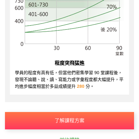
程度突飛猛進
學員的程度有高有低，但當他們密集學習 90 堂課程後，
發現不論聽、說、讀、寫能力或字彙程度都大幅提升，平
均進步幅度相當於多益成績提升
280
分。
了解課程方案