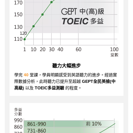
聽力大幅進步
學完
40
堂課，學員明顯感受到英語聽力的進步。經過實
際數據分析，此時聽力已提升至超越
GEPT全民英檢(中
高級)
以及
TOEIC多益測驗
的程度。