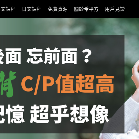
英文課程
日文課程
免費資源
關於希平方
用戶見證